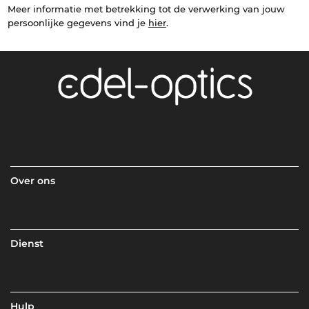
Meer informatie met betrekking tot de verwerking van jouw
persoonlijke gegevens vind je
hier
.
Over ons
Dienst
Hulp