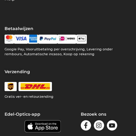
Betaalwijzen
Google Pay, Vooruitbetaling per overschrijving, Levering onder
rembours, Automatische incasso, Koop op rekening
Verzending
Gratis ver- en retourzending
Edel-Optics-app
Bezoek ons