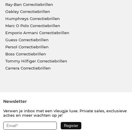
Ray-Ban Correctiebrillen
Oakley Correctiebrillen
Humphreys Correctiebrillen
Marc O Polo Correctiebrillen
Emporio Armani Correctiebrillen
Guess Correctiebrillen
Persol Correctiebrillen
Boss Correctiebrillen
Tommy Hilfiger Correctiebrillen
Carrera Correctiebrillen
Newsletter
Verwen je inbox met een vleugje luxe. Private sales, exclusieve
acties en meer wachten op je!