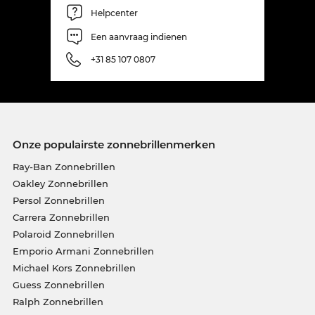
Helpcenter
Een aanvraag indienen
+31 85 107 0807
Onze populairste zonnebrillenmerken
Ray-Ban Zonnebrillen
Oakley Zonnebrillen
Persol Zonnebrillen
Carrera Zonnebrillen
Polaroid Zonnebrillen
Emporio Armani Zonnebrillen
Michael Kors Zonnebrillen
Guess Zonnebrillen
Ralph Zonnebrillen