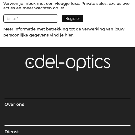
Verwen je inbox met een vleugje luxe. Private sales, exclusieve
acties en meer wachten op je!
Meer informatie met betrekking tot de verwerking van jouw
persoonlijke gegevens vind je
hier
.
Over ons
Dienst