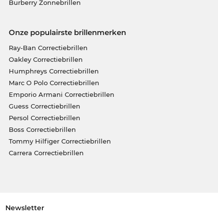
Burberry Zonnebrillen
Onze populairste brillenmerken
Ray-Ban Correctiebrillen
Oakley Correctiebrillen
Humphreys Correctiebrillen
Marc O Polo Correctiebrillen
Emporio Armani Correctiebrillen
Guess Correctiebrillen
Persol Correctiebrillen
Boss Correctiebrillen
Tommy Hilfiger Correctiebrillen
Carrera Correctiebrillen
Newsletter