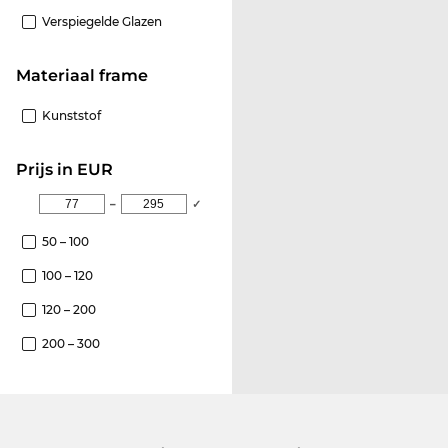
Verspiegelde Glazen
Materiaal frame
Kunststof
Prijs in EUR
–
✓
50 – 100
100 – 120
120 – 200
200 – 300