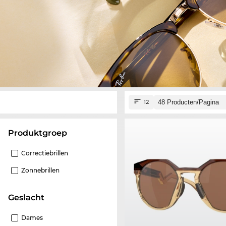
12
Produktgroep
Correctiebrillen
Zonnebrillen
Geslacht
Dames