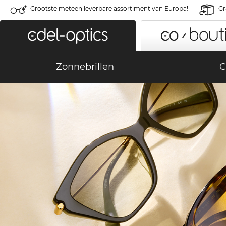
Grootste meteen leverbare assortiment van Europa!
Gr
Zonnebrillen
C