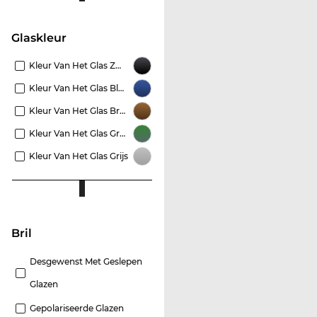
Glaskleur
Kleur Van Het Glas Zwart
Kleur Van Het Glas Blauw
Kleur Van Het Glas Bruin
Kleur Van Het Glas Groen
Kleur Van Het Glas Grijs
Bril
Desgewenst Met Geslepen
Glazen
Gepolariseerde Glazen