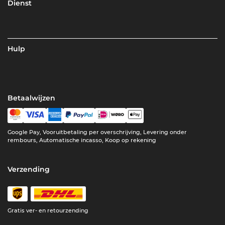
Dienst
Hulp
Betaalwijzen
Google Pay, Vooruitbetaling per overschrijving, Levering onder
rembours, Automatische incasso, Koop op rekening
Verzending
Gratis ver- en retourzending