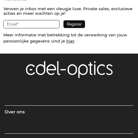
Verwen je inbox met een vleugje luxe. Private sales, exclusieve
acties en meer wachten op je!
Meer informatie met betrekking tot de verwerking van jouw
persoonlijke gegevens vind je
hier
.
Over ons