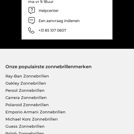
ma-vr 9-18uur
Helpcenter
Een aanvraag indienen
+31 85 107 0807
Onze populairste zonnebrillenmerken
Ray-Ban Zonnebrillen
Oakley Zonnebrillen
Persol Zonnebrillen
Carrera Zonnebrillen
Polaroid Zonnebrillen
Emporio Armani Zonnebrillen
Michael Kors Zonnebrillen
Guess Zonnebrillen
Ralph Zonnebrillen