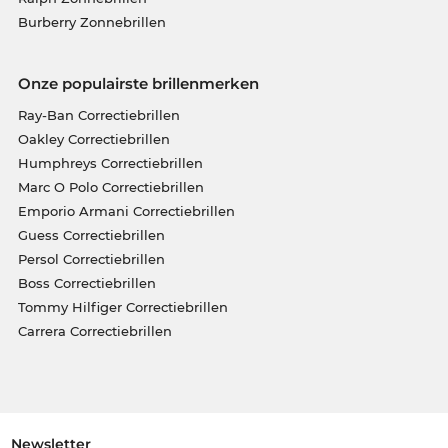
Burberry Zonnebrillen
Onze populairste brillenmerken
Ray-Ban Correctiebrillen
Oakley Correctiebrillen
Humphreys Correctiebrillen
Marc O Polo Correctiebrillen
Emporio Armani Correctiebrillen
Guess Correctiebrillen
Persol Correctiebrillen
Boss Correctiebrillen
Tommy Hilfiger Correctiebrillen
Carrera Correctiebrillen
Newsletter