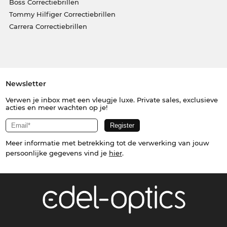
Boss Correctiebrillen
Tommy Hilfiger Correctiebrillen
Carrera Correctiebrillen
Newsletter
Verwen je inbox met een vleugje luxe. Private sales, exclusieve
acties en meer wachten op je!
Meer informatie met betrekking tot de verwerking van jouw
persoonlijke gegevens vind je
hier
.