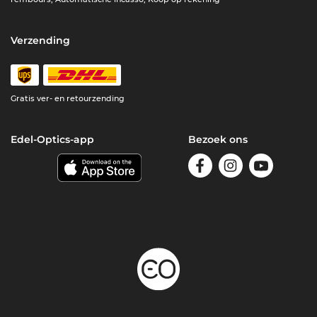
Verzending
Gratis ver- en retourzending
Edel-Optics-app
Bezoek ons