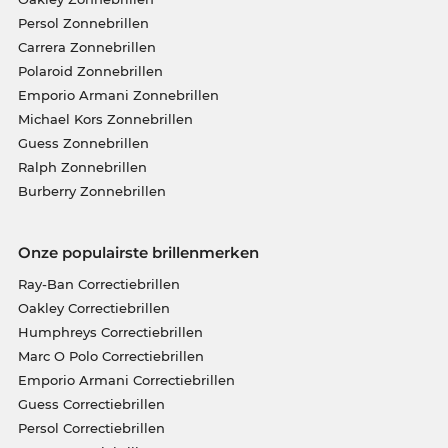
Persol Zonnebrillen
Carrera Zonnebrillen
Polaroid Zonnebrillen
Emporio Armani Zonnebrillen
Michael Kors Zonnebrillen
Guess Zonnebrillen
Ralph Zonnebrillen
Burberry Zonnebrillen
Onze populairste brillenmerken
Ray-Ban Correctiebrillen
Oakley Correctiebrillen
Humphreys Correctiebrillen
Marc O Polo Correctiebrillen
Emporio Armani Correctiebrillen
Guess Correctiebrillen
Persol Correctiebrillen