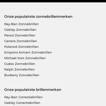
Onze populairste zonnebrillenmerken
Ray-Ban Zonnebrillen
Oakley Zonnebrillen
Persol Zonnebrillen
Carrera Zonnebrillen
Polaroid Zonnebrillen
Emporio Armani Zonnebrillen
Michael Kors Zonnebrillen
Guess Zonnebrillen
Ralph Zonnebrillen
Burberry Zonnebrillen
Onze populairste brillenmerken
Ray-Ban Correctiebrillen
Oakley Correctiebrillen