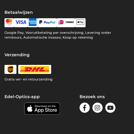
Betaalwijzen
Google Pay, Vooruitbetaling per overschrijving, Levering onder
rembours, Automatische incasso, Koop op rekening
Verzending
Gratis ver- en retourzending
Edel-Optics-app
Bezoek ons