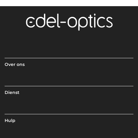
Over ons
Dienst
Hulp