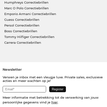
Humphreys Correctiebrillen
Marc O Polo Correctiebrillen
Emporio Armani Correctiebrillen
Guess Correctiebrillen
Persol Correctiebrillen
Boss Correctiebrillen
Tommy Hilfiger Correctiebrillen
Carrera Correctiebrillen
Newsletter
Verwen je inbox met een vleugje luxe. Private sales, exclusieve
acties en meer wachten op je!
Meer informatie met betrekking tot de verwerking van jouw
persoonlijke gegevens vind je
hier
.