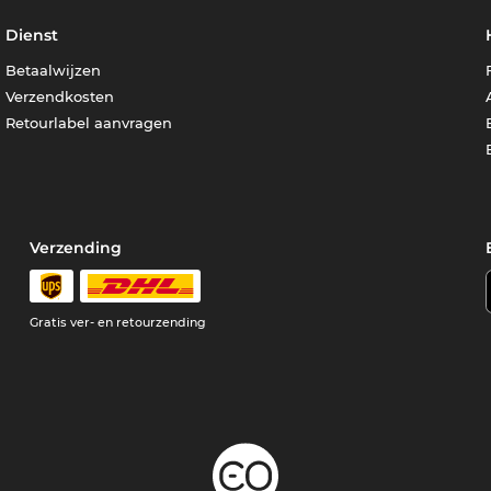
Dienst
Betaalwijzen
Verzendkosten
Retourlabel aanvragen
Verzending
Gratis ver- en retourzending