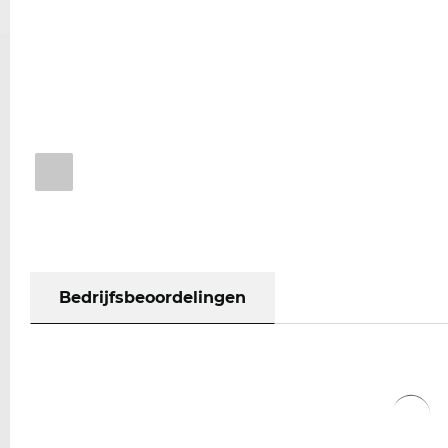
Bedrijfsbeoordelingen