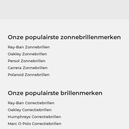
Onze populairste zonnebrillenmerken
Ray-Ban Zonnebrillen
Oakley Zonnebrillen
Persol Zonnebrillen
Carrera Zonnebrillen
Polaroid Zonnebrillen
Onze populairste brillenmerken
Ray-Ban Correctiebrillen
Oakley Correctiebrillen
Humphreys Correctiebrillen
Marc O Polo Correctiebrillen