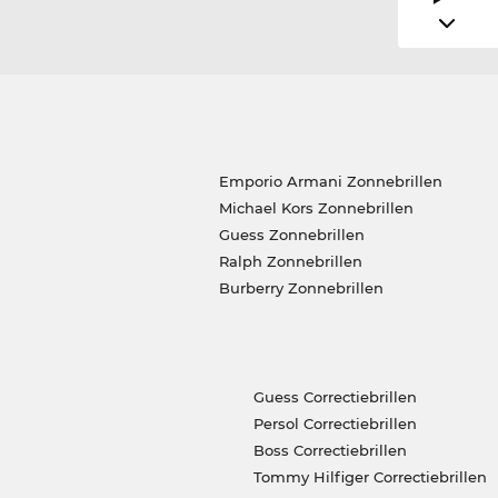
Emporio Armani Zonnebrillen
Michael Kors Zonnebrillen
Guess Zonnebrillen
Ralph Zonnebrillen
Burberry Zonnebrillen
Guess Correctiebrillen
Persol Correctiebrillen
Boss Correctiebrillen
Tommy Hilfiger Correctiebrillen