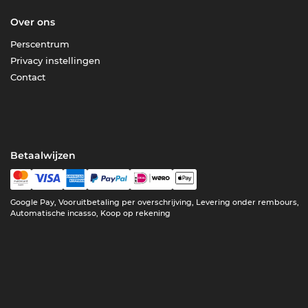
Over ons
Perscentrum
Privacy instellingen
Contact
Betaalwijzen
Google Pay, Vooruitbetaling per overschrijving, Levering onder rembours,
Automatische incasso, Koop op rekening