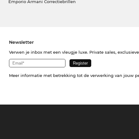
Emporio Armani Correctiebrillen
Newsletter
Verwen je inbox met een vleugje luxe. Private sales, exclusiev
Meer informatie met betrekking tot de verwerking van jouw p