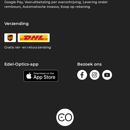
Google Pay, Vooruitbetaling per overschrijving, Levering onder
rembours, Automatische incasso, Koop op rekening
Verzending
Gratis ver- en retourzending
Edel-Optics-app
Bezoek ons