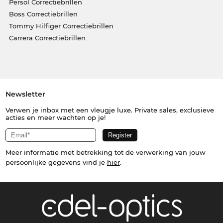
Persol Correctiebrillen
Boss Correctiebrillen
Tommy Hilfiger Correctiebrillen
Carrera Correctiebrillen
Newsletter
Verwen je inbox met een vleugje luxe. Private sales, exclusieve
acties en meer wachten op je!
Meer informatie met betrekking tot de verwerking van jouw
persoonlijke gegevens vind je
hier
.