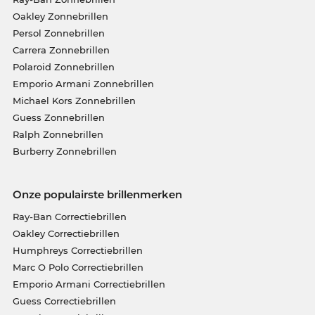
Oakley Zonnebrillen
Persol Zonnebrillen
Carrera Zonnebrillen
Polaroid Zonnebrillen
Emporio Armani Zonnebrillen
Michael Kors Zonnebrillen
Guess Zonnebrillen
Ralph Zonnebrillen
Burberry Zonnebrillen
Onze populairste brillenmerken
Ray-Ban Correctiebrillen
Oakley Correctiebrillen
Humphreys Correctiebrillen
Marc O Polo Correctiebrillen
Emporio Armani Correctiebrillen
Guess Correctiebrillen