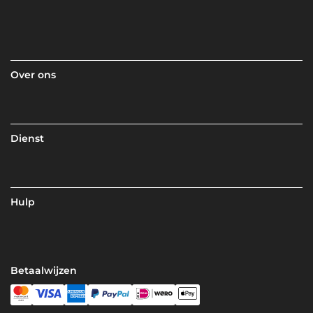
Over ons
Dienst
Hulp
Betaalwijzen