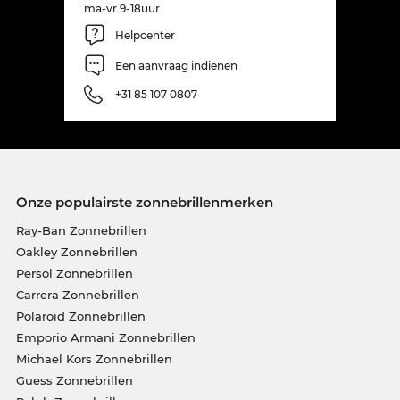
ma-vr 9-18uur
Helpcenter
Een aanvraag indienen
+31 85 107 0807
Onze populairste zonnebrillenmerken
Ray-Ban Zonnebrillen
Oakley Zonnebrillen
Persol Zonnebrillen
Carrera Zonnebrillen
Polaroid Zonnebrillen
Emporio Armani Zonnebrillen
Michael Kors Zonnebrillen
Guess Zonnebrillen