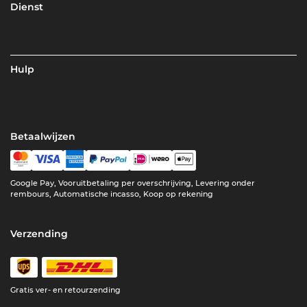
Dienst
Hulp
Betaalwijzen
Google Pay, Vooruitbetaling per overschrijving, Levering onder
rembours, Automatische incasso, Koop op rekening
Verzending
Gratis ver- en retourzending