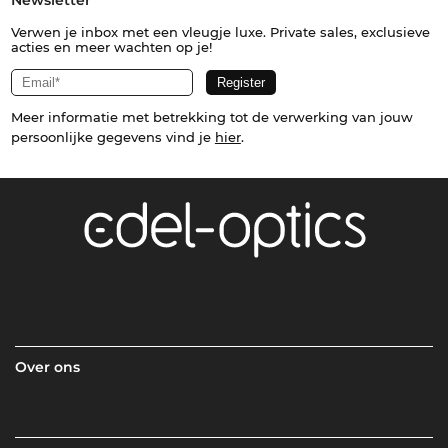
Newsletter
Verwen je inbox met een vleugje luxe. Private sales, exclusieve
acties en meer wachten op je!
Meer informatie met betrekking tot de verwerking van jouw
persoonlijke gegevens vind je
hier
.
Over ons