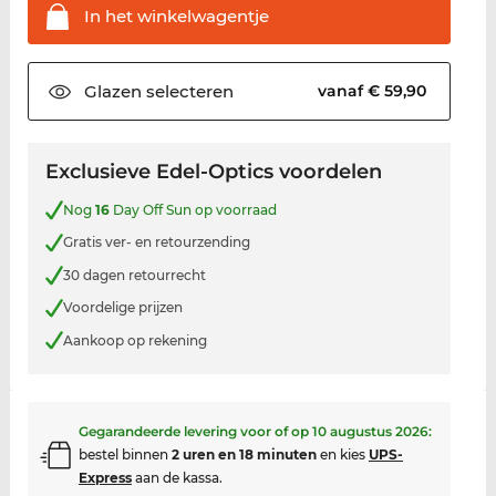
In het
winkelwagentje
Glazen
selecteren
vanaf € 59,90
Exclusieve Edel-Optics voordelen
Nog
16
Day Off Sun op voorraad
Gratis ver- en retourzending
30 dagen retourrecht
Voordelige prijzen
Aankoop op rekening
Gegarandeerde levering voor of op
10 augustus 2026
:
bestel binnen
2 uren en 18 minuten
en kies
UPS-
Express
aan de kassa.