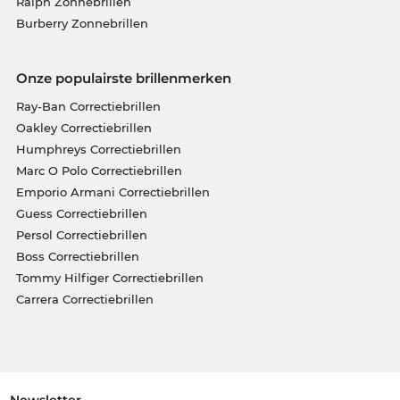
Ralph Zonnebrillen
Burberry Zonnebrillen
Onze populairste brillenmerken
Ray-Ban Correctiebrillen
Oakley Correctiebrillen
Humphreys Correctiebrillen
Marc O Polo Correctiebrillen
Emporio Armani Correctiebrillen
Guess Correctiebrillen
Persol Correctiebrillen
Boss Correctiebrillen
Tommy Hilfiger Correctiebrillen
Carrera Correctiebrillen