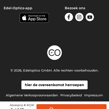
Edel-Optics-app
Bezoek ons
© 2026, Edeloptics GmbH. Alle rechten voorbehouden.
hier de overeenkomst herroepen
Algemene Verkoopvoorwaarden
Privacybeleid
Impressum
€ 60,00
Adviesprijs