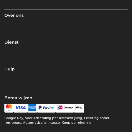
Over ons
Dienst
Hulp
Betaalwijzen
Google Pay, Vooruitbetaling per overschrijving, Levering onder
rembours, Automatische incasso, Koop op rekening