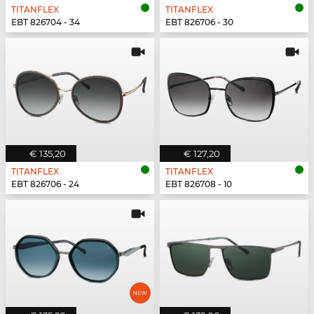
TITANFLEX
TITANFLEX
EBT 826704 - 34
EBT 826706 - 30
€ 135,20
€ 127,20
TITANFLEX
TITANFLEX
EBT 826706 - 24
EBT 826708 - 10