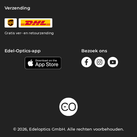
Verzending
Gratis ver- en retourzending
Edel-Optics-app
Bezoek ons
© 2026, Edeloptics GmbH. Alle rechten voorbehouden.