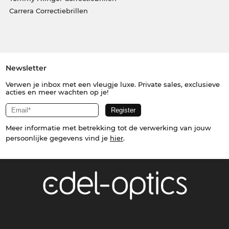
Carrera Correctiebrillen
Newsletter
Verwen je inbox met een vleugje luxe. Private sales, exclusieve
acties en meer wachten op je!
Meer informatie met betrekking tot de verwerking van jouw
persoonlijke gegevens vind je
hier
.