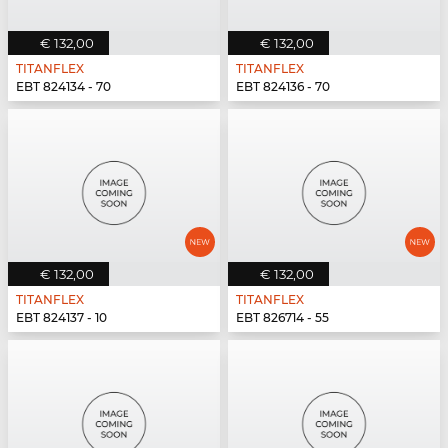
€ 132,00
€ 132,00
TITANFLEX
TITANFLEX
EBT 824134 - 70
EBT 824136 - 70
€ 132,00
€ 132,00
TITANFLEX
TITANFLEX
EBT 824137 - 10
EBT 826714 - 55