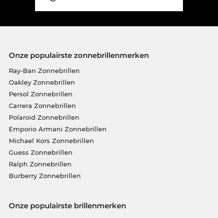
Onze populairste zonnebrillenmerken
Ray-Ban Zonnebrillen
Oakley Zonnebrillen
Persol Zonnebrillen
Carrera Zonnebrillen
Polaroid Zonnebrillen
Emporio Armani Zonnebrillen
Michael Kors Zonnebrillen
Guess Zonnebrillen
Ralph Zonnebrillen
Burberry Zonnebrillen
Onze populairste brillenmerken