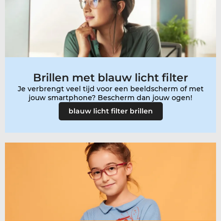
Brillen met blauw licht filter
Je verbrengt veel tijd voor een beeldscherm of met
blauw licht filter brillen