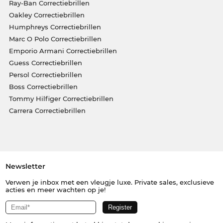
Ray-Ban Correctiebrillen
Oakley Correctiebrillen
Humphreys Correctiebrillen
Marc O Polo Correctiebrillen
Emporio Armani Correctiebrillen
Guess Correctiebrillen
Persol Correctiebrillen
Boss Correctiebrillen
Tommy Hilfiger Correctiebrillen
Carrera Correctiebrillen
Newsletter
Verwen je inbox met een vleugje luxe. Private sales, exclusieve
acties en meer wachten op je!