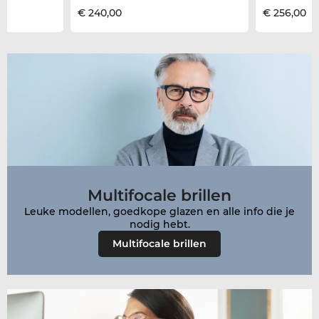
€ 240,00
€ 256,00
Multifocale brillen
Leuke modellen, goedkope glazen en alle info die je
Multifocale brillen