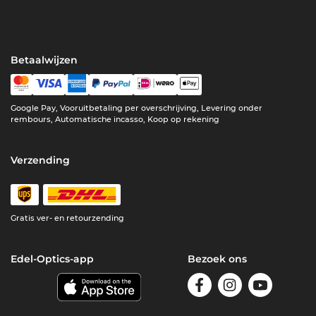
Betaalwijzen
Google Pay, Vooruitbetaling per overschrijving, Levering onder
rembours, Automatische incasso, Koop op rekening
Verzending
Gratis ver- en retourzending
Edel-Optics-app
Bezoek ons