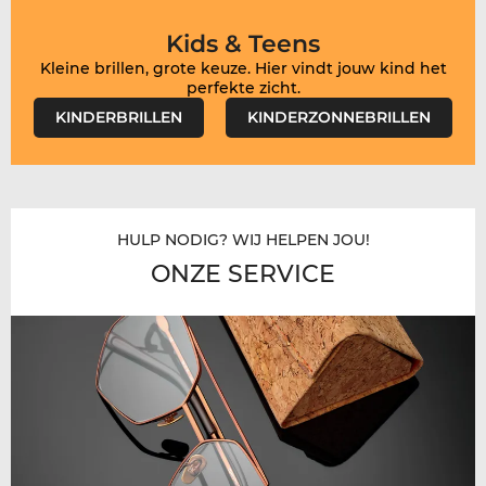
Kids & Teens
Kleine brillen, grote keuze. Hier vindt jouw kind het
KINDERBRILLEN
KINDERZONNEBRILLEN
HULP NODIG? WIJ HELPEN JOU!
ONZE SERVICE​