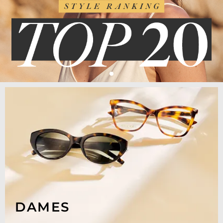
DAMES