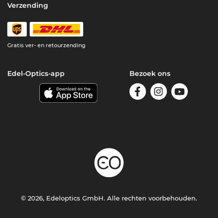
Verzending
Gratis ver- en retourzending
Edel-Optics-app
Bezoek ons
© 2026, Edeloptics GmbH. Alle rechten voorbehouden.