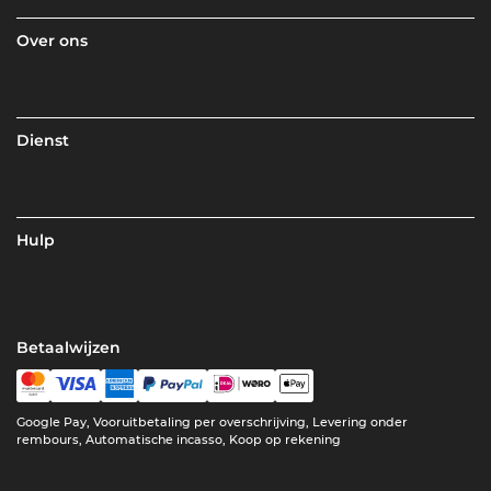
Over ons
Dienst
Hulp
Betaalwijzen
Google Pay, Vooruitbetaling per overschrijving, Levering onder
rembours, Automatische incasso, Koop op rekening