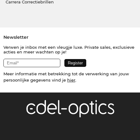
Carrera Correctiebrillen
Newsletter
Verwen je inbox met een vleugje luxe. Private sales, exclusieve
acties en meer wachten op je!
Meer informatie met betrekking tot de verwerking van jouw
persoonlijke gegevens vind je
hier
.