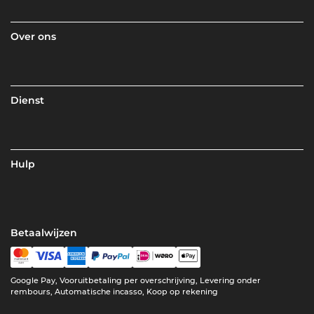
Over ons
Dienst
Hulp
Betaalwijzen
Google Pay, Vooruitbetaling per overschrijving, Levering onder
rembours, Automatische incasso, Koop op rekening