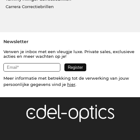
Carrera Correctiebrillen
Newsletter
Verwen je inbox met een vleugje luxe. Private sales, exclusieve
acties en meer wachten op je!
Meer informatie met betrekking tot de verwerking van jouw
persoonlijke gegevens vind je
hier
.