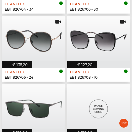
TITANFLEX
TITANFLEX
EBT 826704 - 34
EBT 826706 - 30
€ 135,20
€ 127,20
TITANFLEX
TITANFLEX
EBT 826706 - 24
EBT 826708 - 10