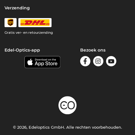
Verzending
Gratis ver- en retourzending
Edel-Optics-app
Bezoek ons
© 2026, Edeloptics GmbH. Alle rechten voorbehouden.