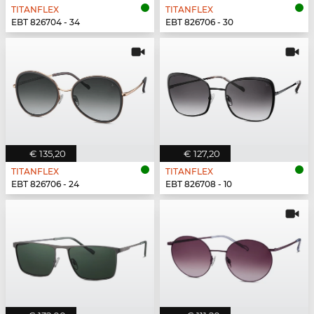
TITANFLEX
TITANFLEX
EBT 826704 - 34
EBT 826706 - 30
€ 135,20
€ 127,20
TITANFLEX
TITANFLEX
EBT 826706 - 24
EBT 826708 - 10