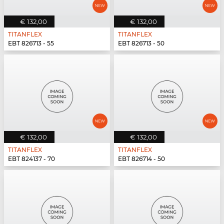
€ 132,00
€ 132,00
TITANFLEX
TITANFLEX
EBT 826713 - 55
EBT 826713 - 50
€ 132,00
€ 132,00
TITANFLEX
TITANFLEX
EBT 824137 - 70
EBT 826714 - 50