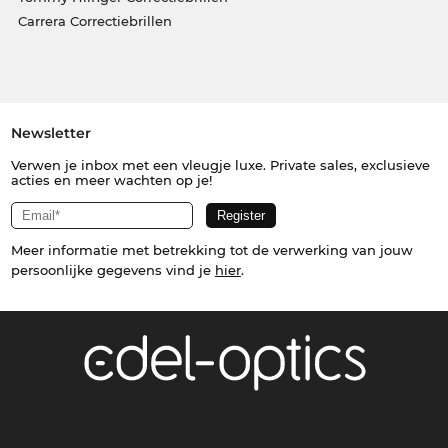
Carrera Correctiebrillen
Newsletter
Verwen je inbox met een vleugje luxe. Private sales, exclusieve
acties en meer wachten op je!
Meer informatie met betrekking tot de verwerking van jouw
persoonlijke gegevens vind je
hier
.