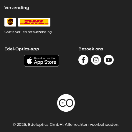
Verzending
Gratis ver- en retourzending
Edel-Optics-app
Bezoek ons
© 2026, Edeloptics GmbH. Alle rechten voorbehouden.