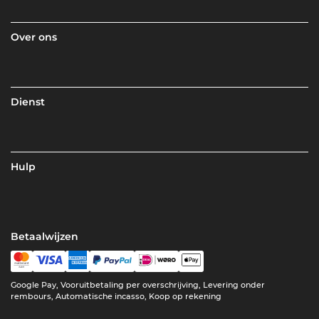
Over ons
Dienst
Hulp
Betaalwijzen
Google Pay, Vooruitbetaling per overschrijving, Levering onder
rembours, Automatische incasso, Koop op rekening