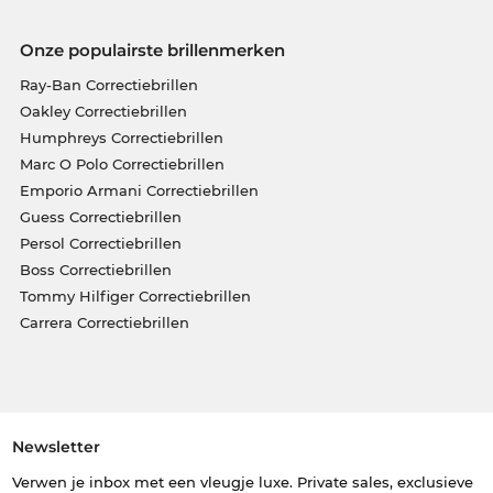
Onze populairste brillenmerken
Ray-Ban Correctiebrillen
Oakley Correctiebrillen
Humphreys Correctiebrillen
Marc O Polo Correctiebrillen
Emporio Armani Correctiebrillen
Guess Correctiebrillen
Persol Correctiebrillen
Boss Correctiebrillen
Tommy Hilfiger Correctiebrillen
Carrera Correctiebrillen
Newsletter
Verwen je inbox met een vleugje luxe. Private sales, exclusieve