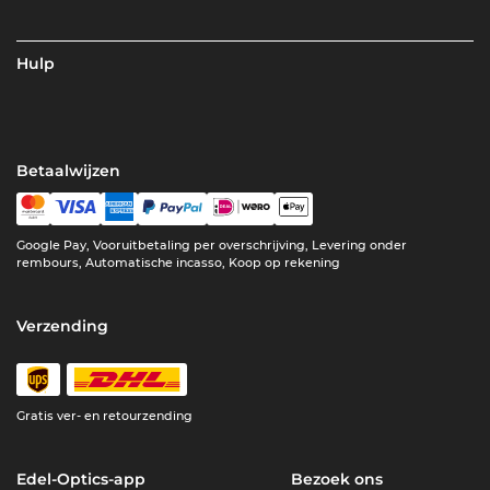
Hulp
Betaalwijzen
Google Pay, Vooruitbetaling per overschrijving, Levering onder
rembours, Automatische incasso, Koop op rekening
Verzending
Gratis ver- en retourzending
Edel-Optics-app
Bezoek ons