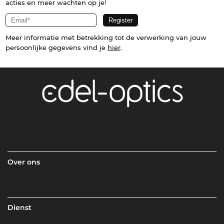
acties en meer wachten op je!
Meer informatie met betrekking tot de verwerking van jouw
persoonlijke gegevens vind je
hier
.
Over ons
Dienst