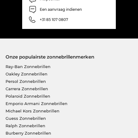
Een aanvraag indienen
+31 85 107 0807
Onze populairste zonnebrillenmerken
Ray-Ban Zonnebrillen
Oakley Zonnebrillen
Persol Zonnebrillen
Carrera Zonnebrillen
Polaroid Zonnebrillen
Emporio Armani Zonnebrillen
Michael Kors Zonnebrillen
Guess Zonnebrillen
Ralph Zonnebrillen
Burberry Zonnebrillen