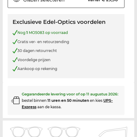
Exclusieve Edel-Optics voordelen
Nog
1
MO5083 op voorraad
Gratis ver- en retourzending
30 dagen retourrecht
Voordelige prijzen
Aankoop op rekening
Gegarandeerde levering voor of op
11 augustus 2026
:
bestel binnen
11 uren en 50 minuten
en kies
UPS-
Express
aan de kassa.