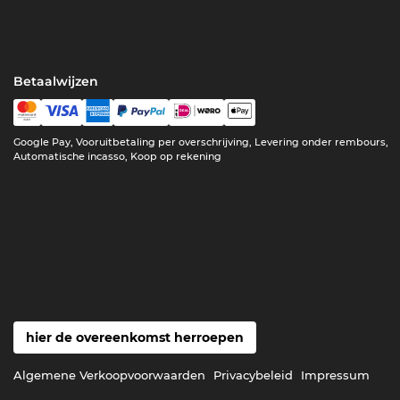
Betaalwijzen
Google Pay, Vooruitbetaling per overschrijving, Levering onder rembours,
Automatische incasso, Koop op rekening
hier de overeenkomst herroepen
Algemene Verkoopvoorwaarden
Privacybeleid
Impressum