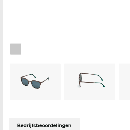
Bedrijfsbeoordelingen