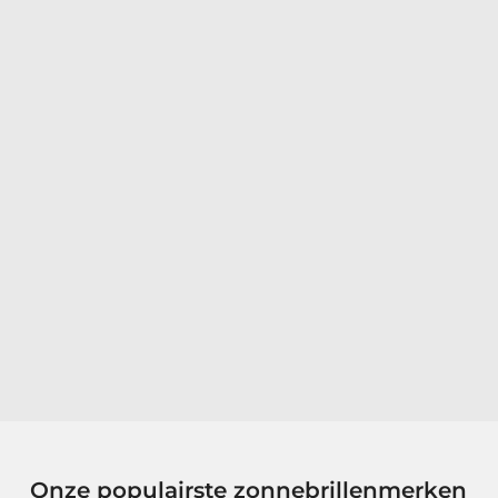
Onze populairste zonnebrillenmerken