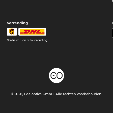
Verzending
Gratis ver- en retourzending
© 2026, Edeloptics GmbH. Alle rechten voorbehouden.