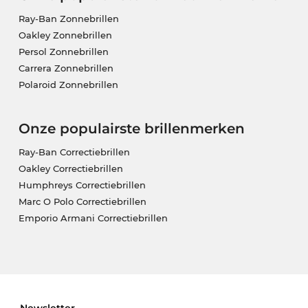
Ray-Ban Zonnebrillen
Oakley Zonnebrillen
Persol Zonnebrillen
Carrera Zonnebrillen
Polaroid Zonnebrillen
Onze populairste brillenmerken
Ray-Ban Correctiebrillen
Oakley Correctiebrillen
Humphreys Correctiebrillen
Marc O Polo Correctiebrillen
Emporio Armani Correctiebrillen