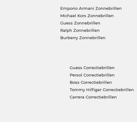
Emporio Armani Zonnebrillen
Michael Kors Zonnebrillen
Guess Zonnebrillen
Ralph Zonnebrillen
Burberry Zonnebrillen
Guess Correctiebrillen
Persol Correctiebrillen
Boss Correctiebrillen
Tommy Hilfiger Correctiebrillen
Carrera Correctiebrillen