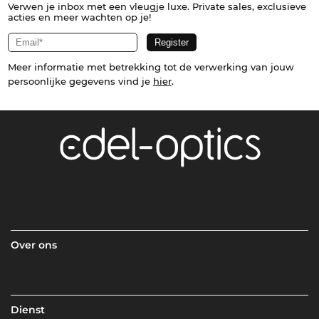
Verwen je inbox met een vleugje luxe. Private sales, exclusieve
acties en meer wachten op je!
Meer informatie met betrekking tot de verwerking van jouw
persoonlijke gegevens vind je
hier
.
Over ons
Dienst