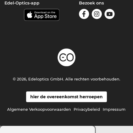
Edel-Optics-app
Bezoek ons
© 2026, Edeloptics GmbH. Alle rechten voorbehouden.
hier de overeenkomst herroepen
Algemene Verkoopvoorwaarden
Privacybeleid
Impressum