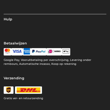
Hulp
Betaalwijzen
Google Pay, Vooruitbetaling per overschrijving, Levering onder
rembours, Automatische incasso, Koop op rekening
Verzending
Gratis ver- en retourzending