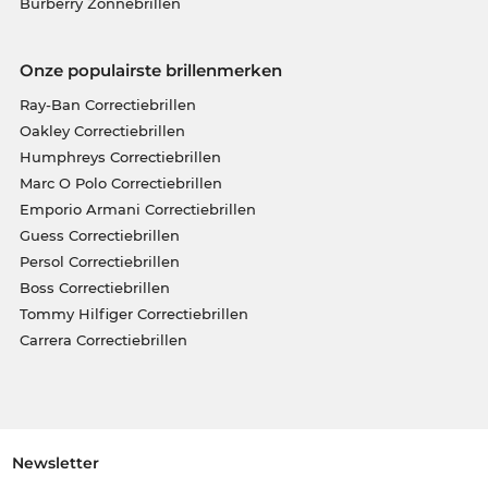
Burberry Zonnebrillen
Onze populairste brillenmerken
Ray-Ban Correctiebrillen
Oakley Correctiebrillen
Humphreys Correctiebrillen
Marc O Polo Correctiebrillen
Emporio Armani Correctiebrillen
Guess Correctiebrillen
Persol Correctiebrillen
Boss Correctiebrillen
Tommy Hilfiger Correctiebrillen
Carrera Correctiebrillen
Newsletter