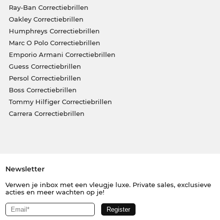
Ray-Ban Correctiebrillen
Oakley Correctiebrillen
Humphreys Correctiebrillen
Marc O Polo Correctiebrillen
Emporio Armani Correctiebrillen
Guess Correctiebrillen
Persol Correctiebrillen
Boss Correctiebrillen
Tommy Hilfiger Correctiebrillen
Carrera Correctiebrillen
Newsletter
Verwen je inbox met een vleugje luxe. Private sales, exclusieve
acties en meer wachten op je!