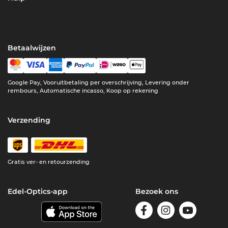
Betaalwijzen
Google Pay, Vooruitbetaling per overschrijving, Levering onder
rembours, Automatische incasso, Koop op rekening
Verzending
Gratis ver- en retourzending
Edel-Optics-app
Bezoek ons