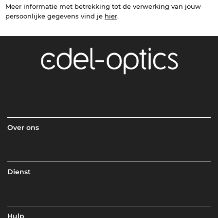
Meer informatie met betrekking tot de verwerking van jouw
persoonlijke gegevens vind je
hier
.
Over ons
Dienst
Hulp