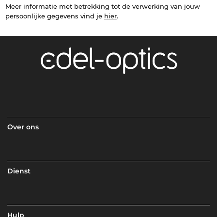
Meer informatie met betrekking tot de verwerking van jouw
persoonlijke gegevens vind je
hier
.
Over ons
Dienst
Hulp