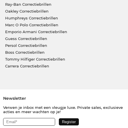
Ray-Ban Correctiebrillen
Oakley Correctiebrillen
Humphreys Correctiebrillen
Marc O Polo Correctiebrillen
Emporio Armani Correctiebrillen
Guess Correctiebrillen
Persol Correctiebrillen
Boss Correctiebrillen
Tommy Hilfiger Correctiebrillen
Carrera Correctiebrillen
Newsletter
Verwen je inbox met een vleugje luxe. Private sales, exclusieve
acties en meer wachten op je!