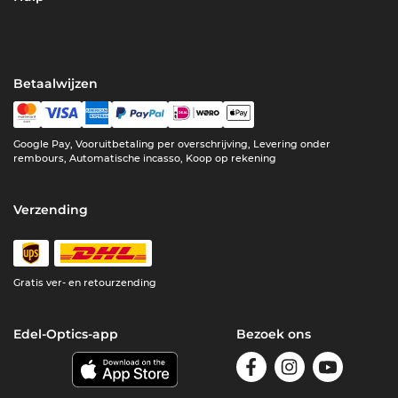
Betaalwijzen
Google Pay, Vooruitbetaling per overschrijving, Levering onder
rembours, Automatische incasso, Koop op rekening
Verzending
Gratis ver- en retourzending
Edel-Optics-app
Bezoek ons