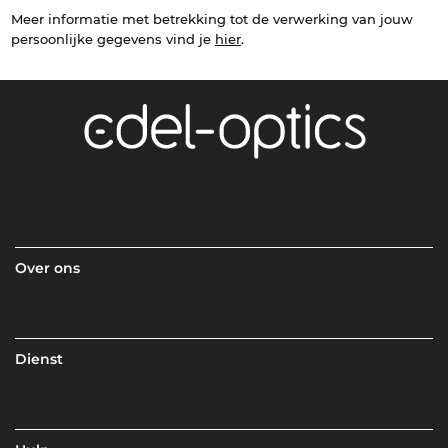
Meer informatie met betrekking tot de verwerking van jouw
persoonlijke gegevens vind je
hier
.
Over ons
Dienst