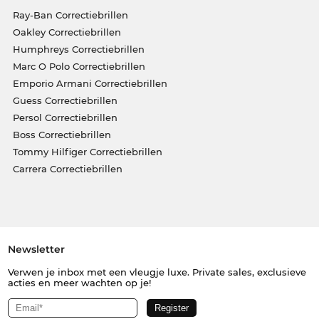
Ray-Ban Correctiebrillen
Oakley Correctiebrillen
Humphreys Correctiebrillen
Marc O Polo Correctiebrillen
Emporio Armani Correctiebrillen
Guess Correctiebrillen
Persol Correctiebrillen
Boss Correctiebrillen
Tommy Hilfiger Correctiebrillen
Carrera Correctiebrillen
Newsletter
Verwen je inbox met een vleugje luxe. Private sales, exclusieve
acties en meer wachten op je!