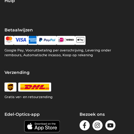
Hulp
Betaalwijzen
Google Pay, Vooruitbetaling per overschrijving, Levering onder
rembours, Automatische incasso, Koop op rekening
Verzending
Gratis ver- en retourzending
Edel-Optics-app
Bezoek ons