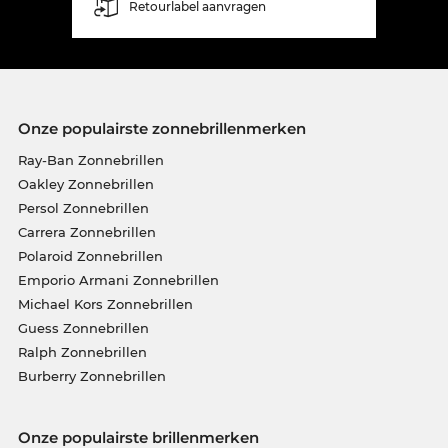
Retourlabel aanvragen
Onze populairste zonnebrillenmerken
Ray-Ban Zonnebrillen
Oakley Zonnebrillen
Persol Zonnebrillen
Carrera Zonnebrillen
Polaroid Zonnebrillen
Emporio Armani Zonnebrillen
Michael Kors Zonnebrillen
Guess Zonnebrillen
Ralph Zonnebrillen
Burberry Zonnebrillen
Onze populairste brillenmerken