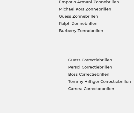
Emporio Armani Zonnebrillen
Michael Kors Zonnebrillen
Guess Zonnebrillen
Ralph Zonnebrillen
Burberry Zonnebrillen
Guess Correctiebrillen
Persol Correctiebrillen
Boss Correctiebrillen
Tommy Hilfiger Correctiebrillen
Carrera Correctiebrillen