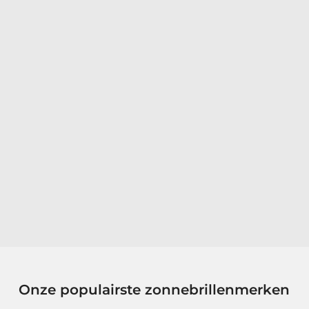
Onze populairste zonnebrillenmerken