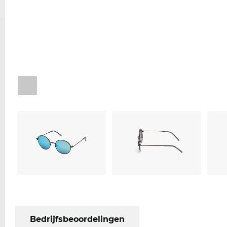
Bedrijfsbeoordelingen