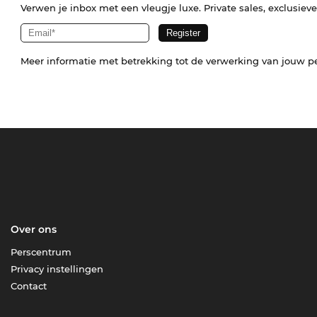
Verwen je inbox met een vleugje luxe. Private sales, exclusiev
Meer informatie met betrekking tot de verwerking van jouw p
Over ons
Perscentrum
Privacy instellingen
Contact