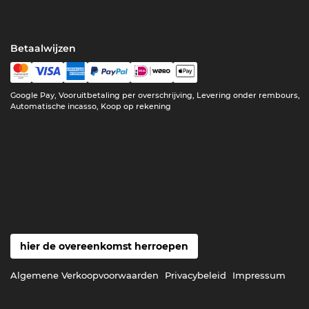
Betaalwijzen
Google Pay, Vooruitbetaling per overschrijving, Levering onder rembours,
Automatische incasso, Koop op rekening
hier de overeenkomst herroepen
Algemene Verkoopvoorwaarden
Privacybeleid
Impressum