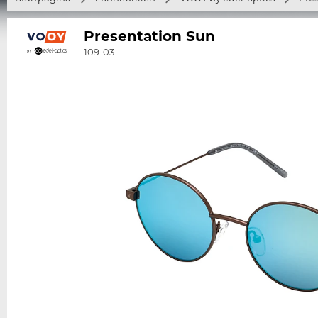
Presentation Sun
109-03