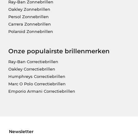
Ray-Ban Zonnebrillen
Oakley Zonnebrillen
Persol Zonnebrillen
Carrera Zonnebrillen
Polaroid Zonnebrillen
Onze populairste brillenmerken
Ray-Ban Correctiebrillen
Oakley Correctiebrillen
Humphreys Correctiebrillen
Marc O Polo Correctiebrillen
Emporio Armani Correctiebrillen
Newsletter