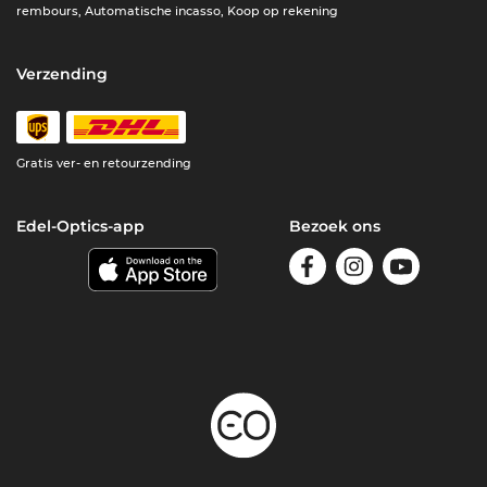
rembours, Automatische incasso, Koop op rekening
Verzending
Gratis ver- en retourzending
Edel-Optics-app
Bezoek ons