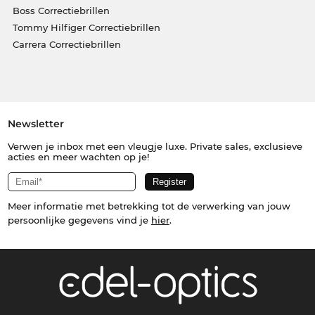
Boss Correctiebrillen
Tommy Hilfiger Correctiebrillen
Carrera Correctiebrillen
Newsletter
Verwen je inbox met een vleugje luxe. Private sales, exclusieve
acties en meer wachten op je!
Meer informatie met betrekking tot de verwerking van jouw
persoonlijke gegevens vind je
hier
.