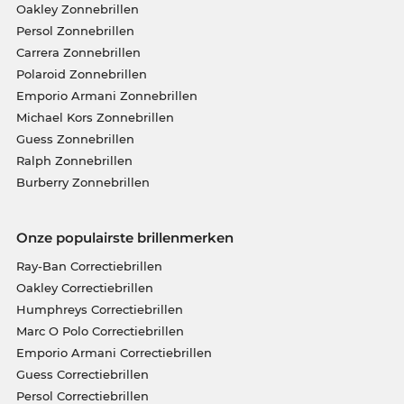
Oakley Zonnebrillen
Persol Zonnebrillen
Carrera Zonnebrillen
Polaroid Zonnebrillen
Emporio Armani Zonnebrillen
Michael Kors Zonnebrillen
Guess Zonnebrillen
Ralph Zonnebrillen
Burberry Zonnebrillen
Onze populairste brillenmerken
Ray-Ban Correctiebrillen
Oakley Correctiebrillen
Humphreys Correctiebrillen
Marc O Polo Correctiebrillen
Emporio Armani Correctiebrillen
Guess Correctiebrillen
Persol Correctiebrillen