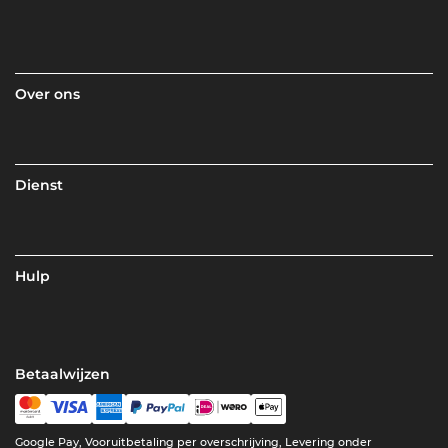
Over ons
Dienst
Hulp
Betaalwijzen
Google Pay, Vooruitbetaling per overschrijving, Levering onder