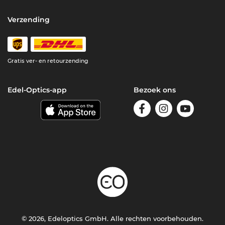
Verzending
Gratis ver- en retourzending
Edel-Optics-app
Bezoek ons
© 2026, Edeloptics GmbH. Alle rechten voorbehouden.