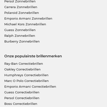
Persol Zonnebrillen
Carrera Zonnebrillen
Polaroid Zonnebrillen
Emporio Armani Zonnebrillen
Michael Kors Zonnebrillen
Guess Zonnebrillen
Ralph Zonnebrillen
Burberry Zonnebrillen
Onze populairste brillenmerken
Ray-Ban Correctiebrillen
Oakley Correctiebrillen
Humphreys Correctiebrillen
Marc O Polo Correctiebrillen
Emporio Armani Correctiebrillen
Guess Correctiebrillen
Persol Correctiebrillen
Boss Correctiebrillen