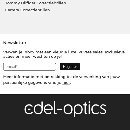
Tommy Hilfiger Correctiebrillen
Carrera Correctiebrillen
Newsletter
Verwen je inbox met een vleugje luxe. Private sales, exclusieve
acties en meer wachten op je!
Meer informatie met betrekking tot de verwerking van jouw
persoonlijke gegevens vind je
hier
.