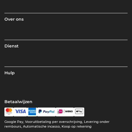
Over ons
Dienst
Hulp
Betaalwijzen
Google Pay, Vooruitbetaling per overschrijving, Levering onder
rembours, Automatische incasso, Koop op rekening