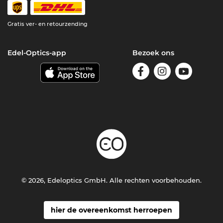
Gratis ver- en retourzending
Edel-Optics-app
Bezoek ons
© 2026, Edeloptics GmbH. Alle rechten voorbehouden.
hier de overeenkomst herroepen