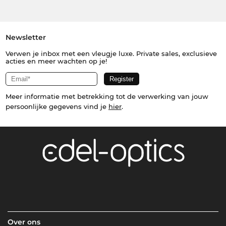
Newsletter
Verwen je inbox met een vleugje luxe. Private sales, exclusieve
acties en meer wachten op je!
Meer informatie met betrekking tot de verwerking van jouw
persoonlijke gegevens vind je
hier
.
Over ons