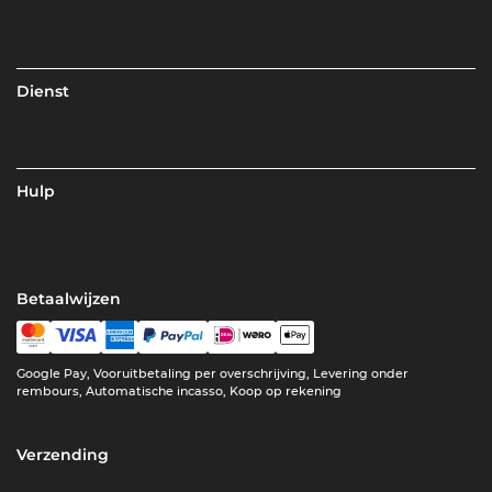
Dienst
Hulp
Betaalwijzen
Google Pay, Vooruitbetaling per overschrijving, Levering onder
rembours, Automatische incasso, Koop op rekening
Verzending