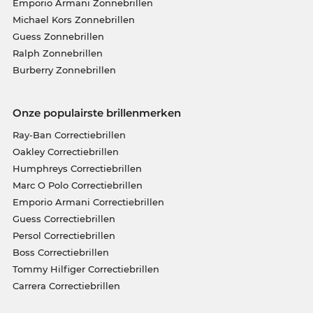
Emporio Armani Zonnebrillen
Michael Kors Zonnebrillen
Guess Zonnebrillen
Ralph Zonnebrillen
Burberry Zonnebrillen
Onze populairste brillenmerken
Ray-Ban Correctiebrillen
Oakley Correctiebrillen
Humphreys Correctiebrillen
Marc O Polo Correctiebrillen
Emporio Armani Correctiebrillen
Guess Correctiebrillen
Persol Correctiebrillen
Boss Correctiebrillen
Tommy Hilfiger Correctiebrillen
Carrera Correctiebrillen