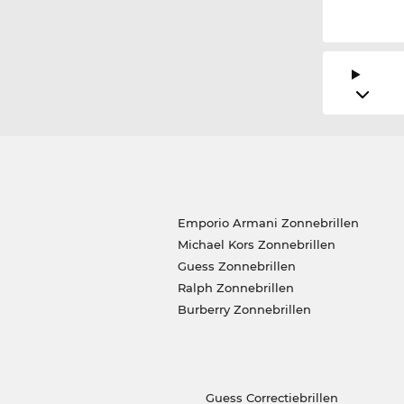
Emporio Armani Zonnebrillen
Michael Kors Zonnebrillen
Guess Zonnebrillen
Ralph Zonnebrillen
Burberry Zonnebrillen
Guess Correctiebrillen