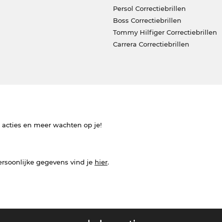
Persol Correctiebrillen
Boss Correctiebrillen
Tommy Hilfiger Correctiebrillen
Carrera Correctiebrillen
e acties en meer wachten op je!
ersoonlijke gegevens vind je
hier
.