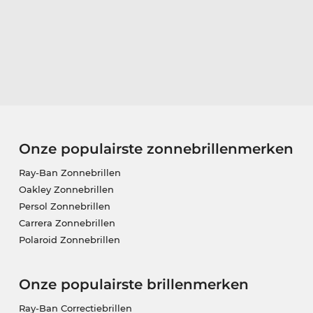
Onze populairste zonnebrillenmerken
Ray-Ban Zonnebrillen
Oakley Zonnebrillen
Persol Zonnebrillen
Carrera Zonnebrillen
Polaroid Zonnebrillen
Onze populairste brillenmerken
Ray-Ban Correctiebrillen