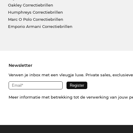
Oakley Correctiebrillen
Humphreys Correctiebrillen
Marc O Polo Correctiebrillen
Emporio Armani Correctiebrillen
Newsletter
Verwen je inbox met een vleugje luxe. Private sales, exclusiev
Meer informatie met betrekking tot de verwerking van jouw p