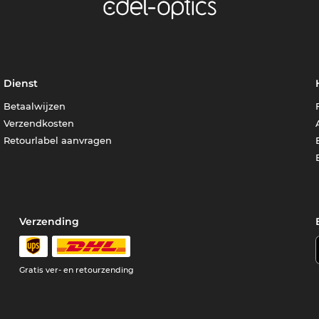
Dienst
Betaalwijzen
Verzendkosten
Retourlabel aanvragen
Verzending
Gratis ver- en retourzending