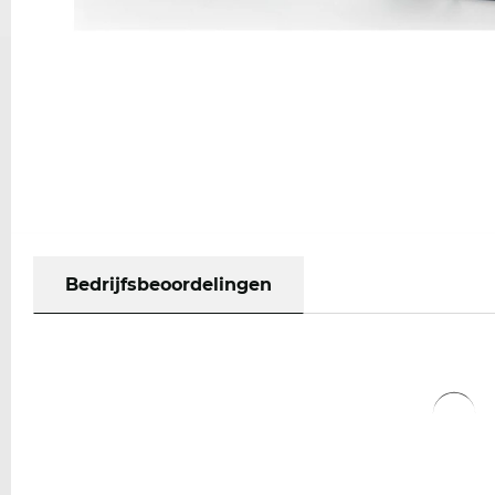
Bedrijfsbeoordelingen