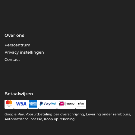
Over ons
Perscentrum
Privacy instellingen
Contact
Betaalwijzen
Google Pay, Vooruitbetaling per overschrijving, Levering onder rembours,
Automatische incasso, Koop op rekening