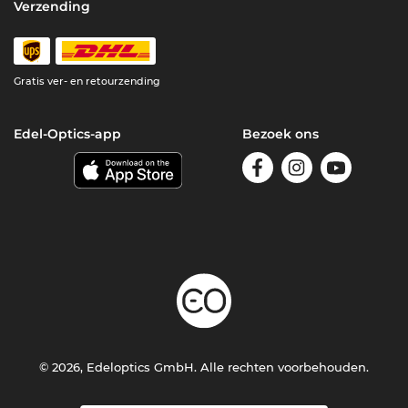
Verzending
Gratis ver- en retourzending
Edel-Optics-app
Bezoek ons
© 2026, Edeloptics GmbH. Alle rechten voorbehouden.