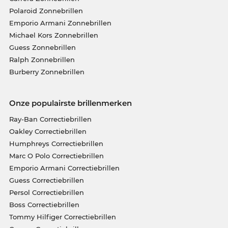
Polaroid Zonnebrillen
Emporio Armani Zonnebrillen
Michael Kors Zonnebrillen
Guess Zonnebrillen
Ralph Zonnebrillen
Burberry Zonnebrillen
Onze populairste brillenmerken
Ray-Ban Correctiebrillen
Oakley Correctiebrillen
Humphreys Correctiebrillen
Marc O Polo Correctiebrillen
Emporio Armani Correctiebrillen
Guess Correctiebrillen
Persol Correctiebrillen
Boss Correctiebrillen
Tommy Hilfiger Correctiebrillen