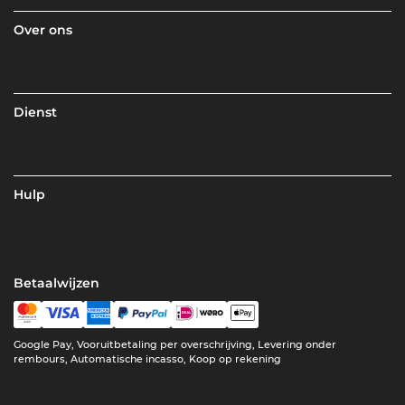
Over ons
Dienst
Hulp
Betaalwijzen
Google Pay, Vooruitbetaling per overschrijving, Levering onder
rembours, Automatische incasso, Koop op rekening