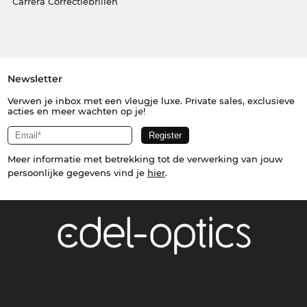
Carrera Correctiebrillen
Newsletter
Verwen je inbox met een vleugje luxe. Private sales, exclusieve
acties en meer wachten op je!
Meer informatie met betrekking tot de verwerking van jouw
persoonlijke gegevens vind je
hier
.