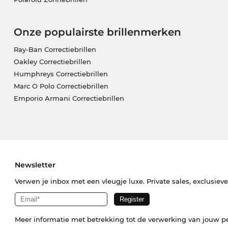
Onze populairste brillenmerken
Ray-Ban Correctiebrillen
Oakley Correctiebrillen
Humphreys Correctiebrillen
Marc O Polo Correctiebrillen
Emporio Armani Correctiebrillen
Newsletter
Verwen je inbox met een vleugje luxe. Private sales, exclusiev
Meer informatie met betrekking tot de verwerking van jouw p