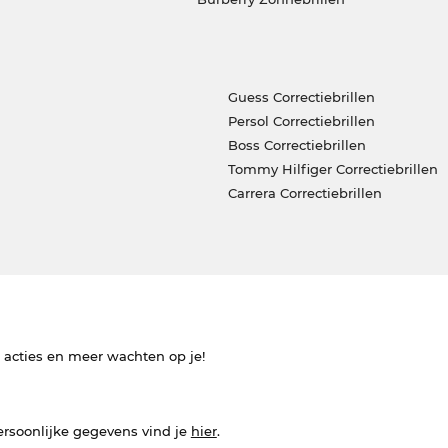
Guess Correctiebrillen
Persol Correctiebrillen
Boss Correctiebrillen
Tommy Hilfiger Correctiebrillen
Carrera Correctiebrillen
e acties en meer wachten op je!
ersoonlijke gegevens vind je
hier
.