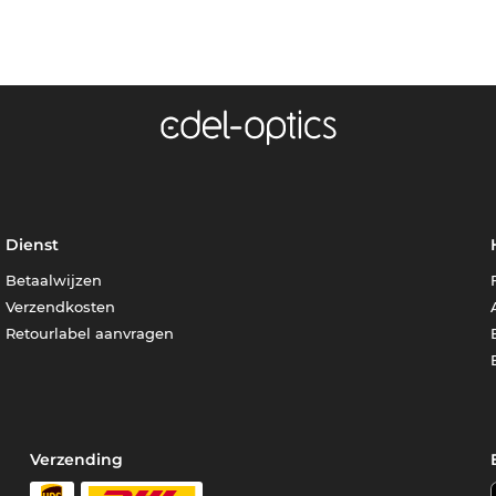
Dienst
Betaalwijzen
Verzendkosten
Retourlabel aanvragen
Verzending