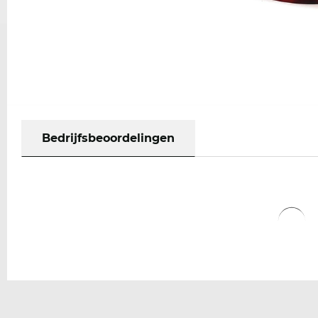
Bedrijfsbeoordelingen