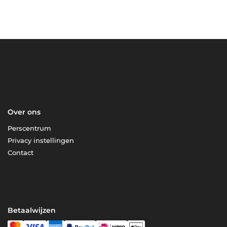
Over ons
Perscentrum
Privacy instellingen
Contact
Betaalwijzen