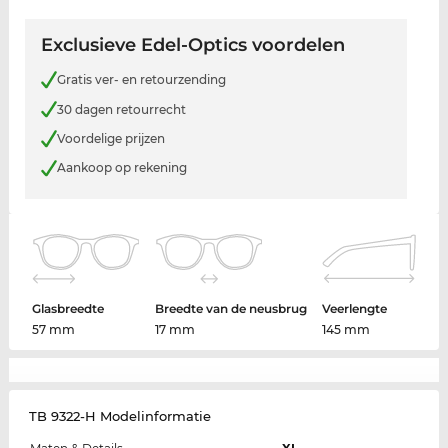
Exclusieve Edel-Optics voordelen
Gratis ver- en retourzending
30 dagen retourrecht
Voordelige prijzen
Aankoop op rekening
Glasbreedte
Breedte van de neusbrug
Veerlengte
57 mm
17 mm
145 mm
TB 9322-H Modelinformatie