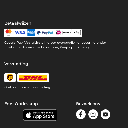
Betaalwijzen
Google Pay, Vooruitbetaling per overschrijving, Levering onder
rembours, Automatische incasso, Koop op rekening
Verzending
Gratis ver- en retourzending
Edel-Optics-app
Bezoek ons