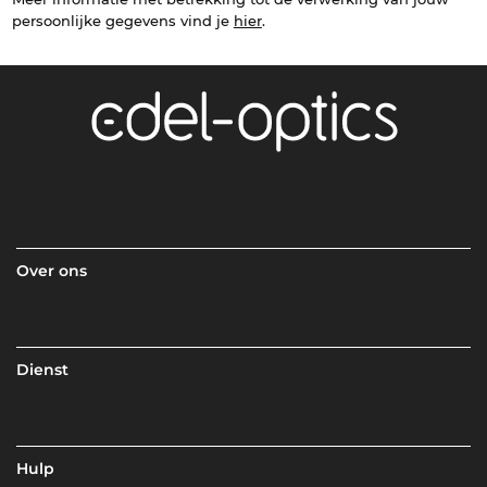
persoonlijke gegevens vind je
hier
.
Over ons
Dienst
Hulp