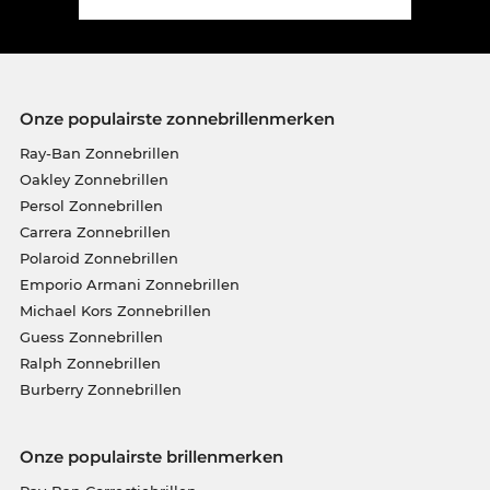
Onze populairste zonnebrillenmerken
Ray-Ban Zonnebrillen
Oakley Zonnebrillen
Persol Zonnebrillen
Carrera Zonnebrillen
Polaroid Zonnebrillen
Emporio Armani Zonnebrillen
Michael Kors Zonnebrillen
Guess Zonnebrillen
Ralph Zonnebrillen
Burberry Zonnebrillen
Onze populairste brillenmerken