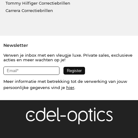
Tommy Hilfiger Correctiebrillen
Carrera Correctiebrillen
Newsletter
Verwen je inbox met een vleugje luxe. Private sales, exclusieve
acties en meer wachten op je!
Meer informatie met betrekking tot de verwerking van jouw
persoonlijke gegevens vind je
hier
.