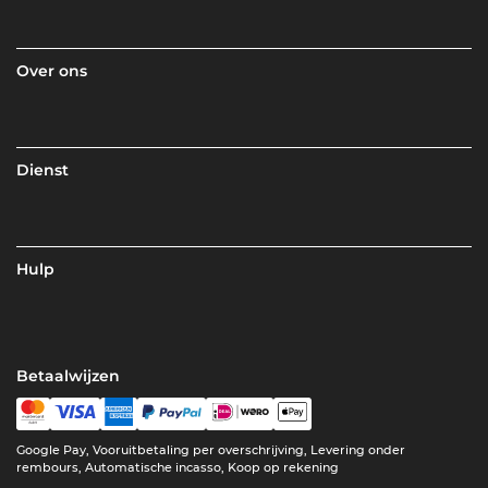
Over ons
Dienst
Hulp
Betaalwijzen
Google Pay, Vooruitbetaling per overschrijving, Levering onder
rembours, Automatische incasso, Koop op rekening