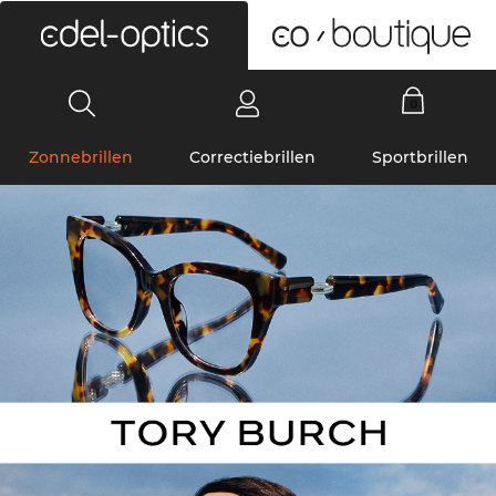
0
Zonnebrillen
Correctiebrillen
Sportbrillen