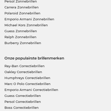
Persol Zonnebrillen
Carrera Zonnebrillen
Polaroid Zonnebrillen
Emporio Armani Zonnebrillen
Michael Kors Zonnebrillen
Guess Zonnebrillen
Ralph Zonnebrillen
Burberry Zonnebrillen
Onze populairste brillenmerken
Ray-Ban Correctiebrillen
Oakley Correctiebrillen
Humphreys Correctiebrillen
Marc O Polo Correctiebrillen
Emporio Armani Correctiebrillen
Guess Correctiebrillen
Persol Correctiebrillen
Boss Correctiebrillen