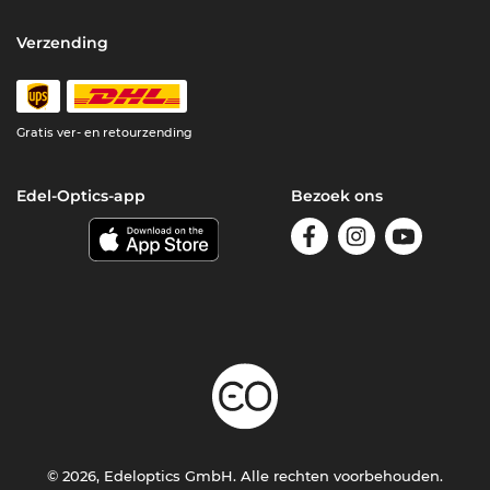
Verzending
Gratis ver- en retourzending
Edel-Optics-app
Bezoek ons
© 2026, Edeloptics GmbH. Alle rechten voorbehouden.