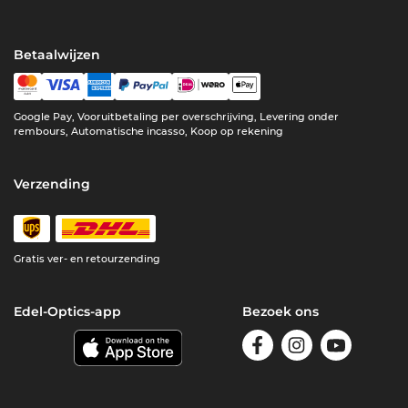
Betaalwijzen
Google Pay, Vooruitbetaling per overschrijving, Levering onder
rembours, Automatische incasso, Koop op rekening
Verzending
Gratis ver- en retourzending
Edel-Optics-app
Bezoek ons