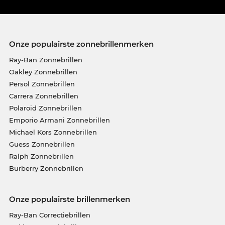
Onze populairste zonnebrillenmerken
Ray-Ban Zonnebrillen
Oakley Zonnebrillen
Persol Zonnebrillen
Carrera Zonnebrillen
Polaroid Zonnebrillen
Emporio Armani Zonnebrillen
Michael Kors Zonnebrillen
Guess Zonnebrillen
Ralph Zonnebrillen
Burberry Zonnebrillen
Onze populairste brillenmerken
Ray-Ban Correctiebrillen