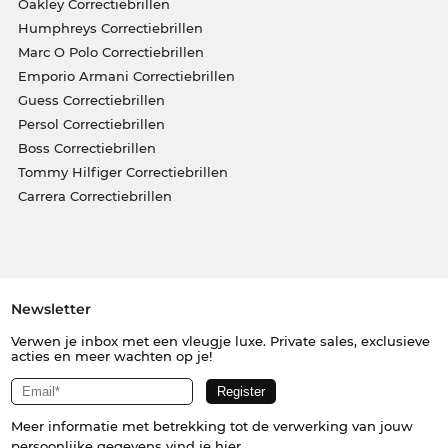
Oakley Correctiebrillen
Humphreys Correctiebrillen
Marc O Polo Correctiebrillen
Emporio Armani Correctiebrillen
Guess Correctiebrillen
Persol Correctiebrillen
Boss Correctiebrillen
Tommy Hilfiger Correctiebrillen
Carrera Correctiebrillen
Newsletter
Verwen je inbox met een vleugje luxe. Private sales, exclusieve
acties en meer wachten op je!
Meer informatie met betrekking tot de verwerking van jouw
persoonlijke gegevens vind je
hier
.