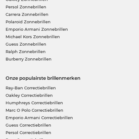
Persol Zonnebrillen
Carrera Zonnebrillen
Polaroid Zonnebrillen
Emporio Armani Zonnebrillen
Michael Kors Zonnebrillen
Guess Zonnebrillen
Ralph Zonnebrillen
Burberry Zonnebrillen
Onze populairste brillenmerken
Ray-Ban Correctiebrillen
Oakley Correctiebrillen
Humphreys Correctiebrillen
Marc O Polo Correctiebrillen
Emporio Armani Correctiebrillen
Guess Correctiebrillen
Persol Correctiebrillen