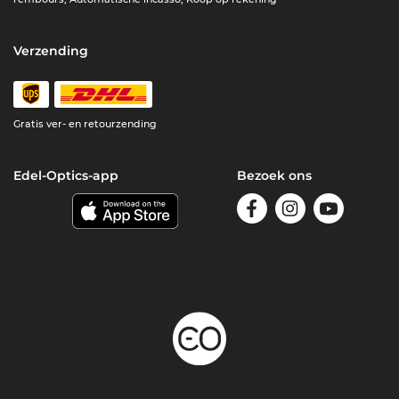
Verzending
Gratis ver- en retourzending
Edel-Optics-app
Bezoek ons