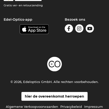
Gratis ver- en retourzending
Edel-Optics-app
Bezoek ons
© 2026, Edeloptics GmbH. Alle rechten voorbehouden.
hier de overeenkomst herroepen
Algemene Verkoopvoorwaarden
Privacybeleid
Impressum