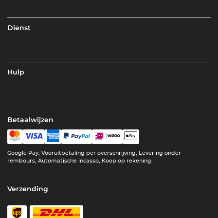
Dienst
Hulp
Betaalwijzen
Google Pay, Vooruitbetaling per overschrijving, Levering onder
rembours, Automatische incasso, Koop op rekening
Verzending