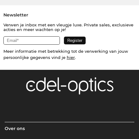
Newsletter
Verwen je inbox met een vleugje luxe. Private sales, exclusieve
acties en meer wachten op je!
Meer informatie met betrekking tot de verwerking van jouw
persoonlijke gegevens vind je
hier
.
Over ons