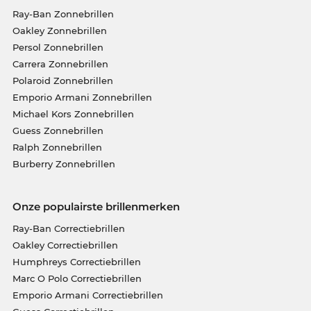
Ray-Ban Zonnebrillen
Oakley Zonnebrillen
Persol Zonnebrillen
Carrera Zonnebrillen
Polaroid Zonnebrillen
Emporio Armani Zonnebrillen
Michael Kors Zonnebrillen
Guess Zonnebrillen
Ralph Zonnebrillen
Burberry Zonnebrillen
Onze populairste brillenmerken
Ray-Ban Correctiebrillen
Oakley Correctiebrillen
Humphreys Correctiebrillen
Marc O Polo Correctiebrillen
Emporio Armani Correctiebrillen