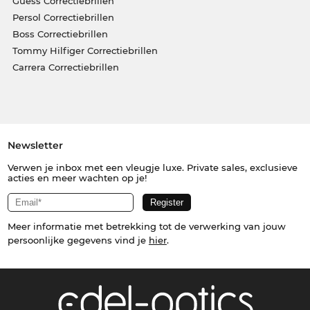
Guess Correctiebrillen
Persol Correctiebrillen
Boss Correctiebrillen
Tommy Hilfiger Correctiebrillen
Carrera Correctiebrillen
Newsletter
Verwen je inbox met een vleugje luxe. Private sales, exclusieve
acties en meer wachten op je!
Meer informatie met betrekking tot de verwerking van jouw
persoonlijke gegevens vind je
hier
.