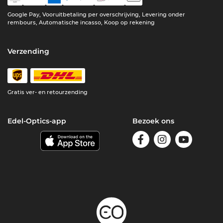
Google Pay, Vooruitbetaling per overschrijving, Levering onder
rembours, Automatische incasso, Koop op rekening
Verzending
Gratis ver- en retourzending
Edel-Optics-app
Bezoek ons