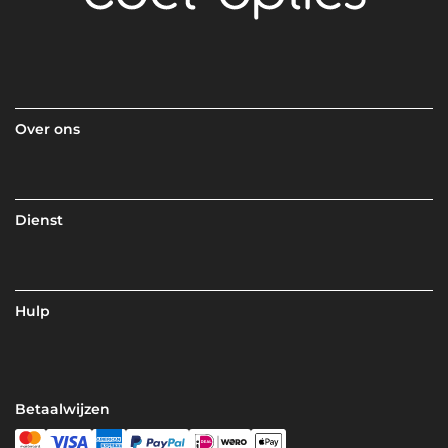
Over ons
Dienst
Hulp
Betaalwijzen