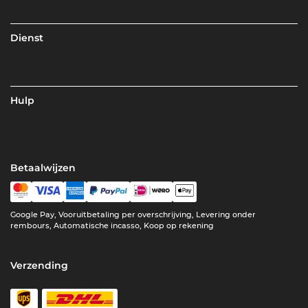
Dienst
Hulp
Betaalwijzen
Google Pay, Vooruitbetaling per overschrijving, Levering onder
rembours, Automatische incasso, Koop op rekening
Verzending