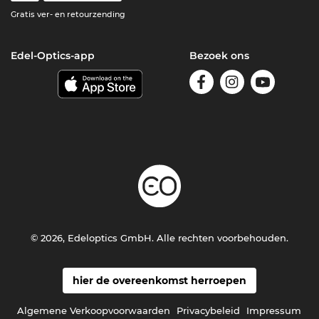
Gratis ver- en retourzending
Edel-Optics-app
Bezoek ons
© 2026, Edeloptics GmbH. Alle rechten voorbehouden.
hier de overeenkomst herroepen
Algemene Verkoopvoorwaarden
Privacybeleid
Impressum