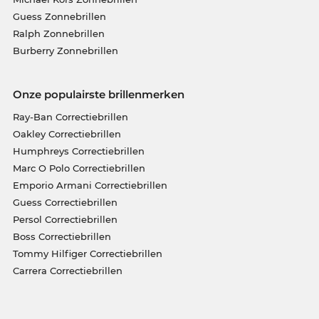
Guess Zonnebrillen
Ralph Zonnebrillen
Burberry Zonnebrillen
Onze populairste brillenmerken
Ray-Ban Correctiebrillen
Oakley Correctiebrillen
Humphreys Correctiebrillen
Marc O Polo Correctiebrillen
Emporio Armani Correctiebrillen
Guess Correctiebrillen
Persol Correctiebrillen
Boss Correctiebrillen
Tommy Hilfiger Correctiebrillen
Carrera Correctiebrillen