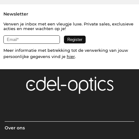
Newsletter
Verwen je inbox met een vleugje luxe. Private sales, exclusieve
acties en meer wachten op je!
Meer informatie met betrekking tot de verwerking van jouw
persoonlijke gegevens vind je
hier
.
Over ons