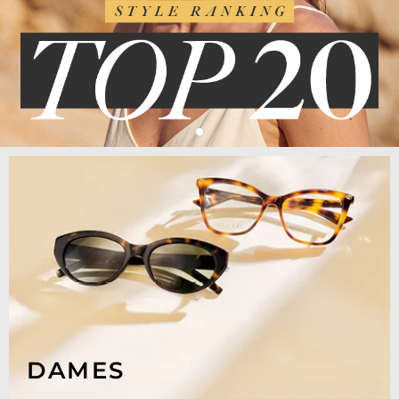
DAMES