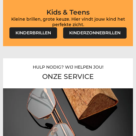
Kids & Teens
Kleine brillen, grote keuze. Hier vindt jouw kind het
KINDERBRILLEN
KINDERZONNEBRILLEN
HULP NODIG? WIJ HELPEN JOU!
ONZE SERVICE​