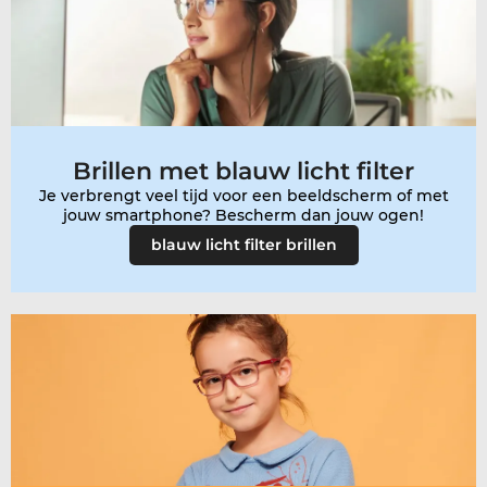
Brillen met blauw licht filter
Je verbrengt veel tijd voor een beeldscherm of met
blauw licht filter brillen