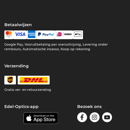
Betaalwijzen
Google Pay, Vooruitbetaling per overschrijving, Levering onder
rembours, Automatische incasso, Koop op rekening
Verzending
Gratis ver- en retourzending
Edel-Optics-app
Bezoek ons