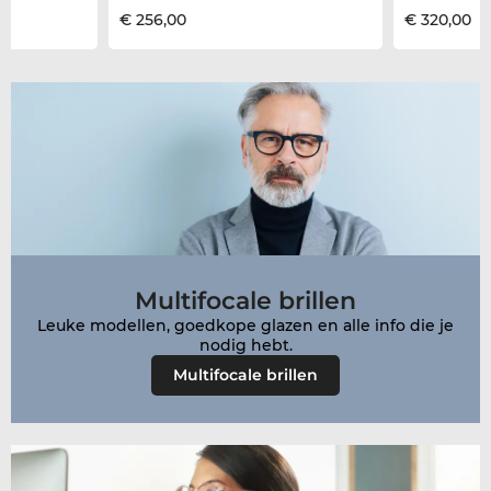
€ 256,00
€ 320,00
Multifocale brillen
Leuke modellen, goedkope glazen en alle info die je
Multifocale brillen