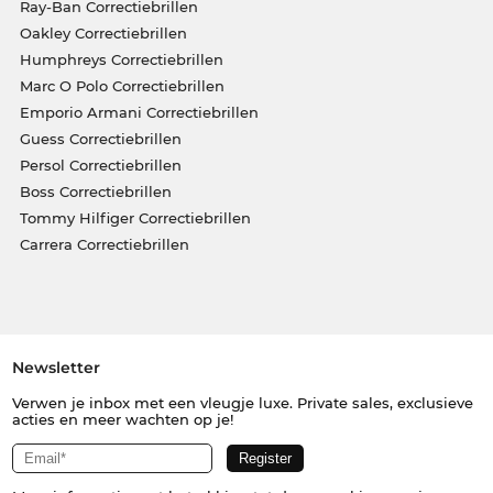
Ray-Ban Correctiebrillen
Oakley Correctiebrillen
Humphreys Correctiebrillen
Marc O Polo Correctiebrillen
Emporio Armani Correctiebrillen
Guess Correctiebrillen
Persol Correctiebrillen
Boss Correctiebrillen
Tommy Hilfiger Correctiebrillen
Carrera Correctiebrillen
Newsletter
Verwen je inbox met een vleugje luxe. Private sales, exclusieve
acties en meer wachten op je!