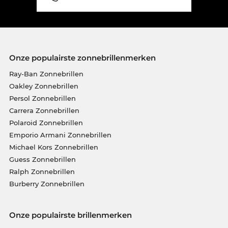
Onze populairste zonnebrillenmerken
Ray-Ban Zonnebrillen
Oakley Zonnebrillen
Persol Zonnebrillen
Carrera Zonnebrillen
Polaroid Zonnebrillen
Emporio Armani Zonnebrillen
Michael Kors Zonnebrillen
Guess Zonnebrillen
Ralph Zonnebrillen
Burberry Zonnebrillen
Onze populairste brillenmerken