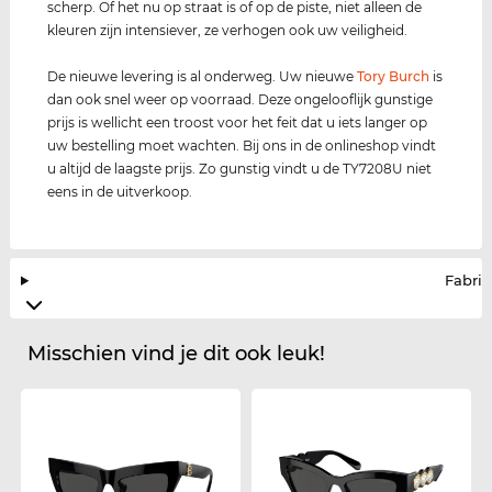
scherp. Of het nu op straat is of op de piste, niet alleen de
kleuren zijn intensiever, ze verhogen ook uw veiligheid.
De nieuwe levering is al onderweg. Uw nieuwe
Tory Burch
is
dan ook snel weer op voorraad. Deze ongelooflijk gunstige
prijs is wellicht een troost voor het feit dat u iets langer op
uw bestelling moet wachten. Bij ons in de onlineshop vindt
u altijd de laagste prijs. Zo gunstig vindt u de TY7208U niet
eens in de uitverkoop.
Fabrik
Misschien vind je dit ook leuk!