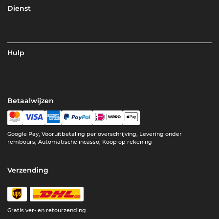
Dienst
Hulp
Betaalwijzen
Google Pay, Vooruitbetaling per overschrijving, Levering onder
rembours, Automatische incasso, Koop op rekening
Verzending
Gratis ver- en retourzending