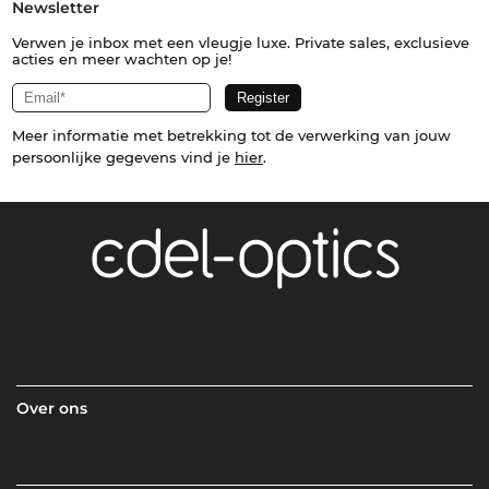
Newsletter
Verwen je inbox met een vleugje luxe. Private sales, exclusieve
acties en meer wachten op je!
Meer informatie met betrekking tot de verwerking van jouw
persoonlijke gegevens vind je
hier
.
Over ons