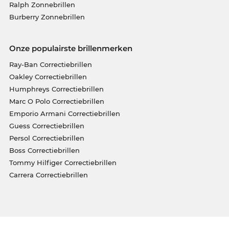
Ralph Zonnebrillen
Burberry Zonnebrillen
Onze populairste brillenmerken
Ray-Ban Correctiebrillen
Oakley Correctiebrillen
Humphreys Correctiebrillen
Marc O Polo Correctiebrillen
Emporio Armani Correctiebrillen
Guess Correctiebrillen
Persol Correctiebrillen
Boss Correctiebrillen
Tommy Hilfiger Correctiebrillen
Carrera Correctiebrillen