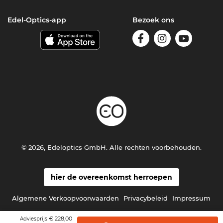
Edel-Optics-app
Bezoek ons
© 2026, Edeloptics GmbH. Alle rechten voorbehouden.
hier de overeenkomst herroepen
Algemene Verkoopvoorwaarden
Privacybeleid
Impressum
€ 228,00
Adviesprijs