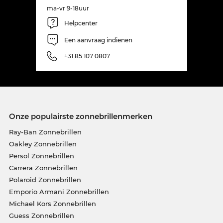
ma-vr 9-18uur
Helpcenter
Een aanvraag indienen
+31 85 107 0807
Onze populairste zonnebrillenmerken
Ray-Ban Zonnebrillen
Oakley Zonnebrillen
Persol Zonnebrillen
Carrera Zonnebrillen
Polaroid Zonnebrillen
Emporio Armani Zonnebrillen
Michael Kors Zonnebrillen
Guess Zonnebrillen