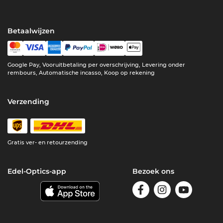
Betaalwijzen
Google Pay, Vooruitbetaling per overschrijving, Levering onder
rembours, Automatische incasso, Koop op rekening
Verzending
Gratis ver- en retourzending
Edel-Optics-app
Bezoek ons