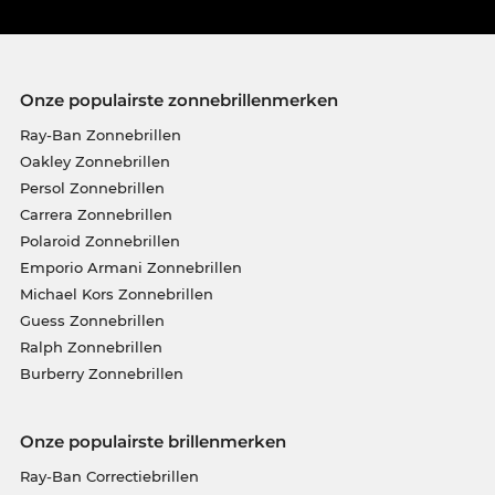
Onze populairste zonnebrillenmerken
Ray-Ban Zonnebrillen
Oakley Zonnebrillen
Persol Zonnebrillen
Carrera Zonnebrillen
Polaroid Zonnebrillen
Emporio Armani Zonnebrillen
Michael Kors Zonnebrillen
Guess Zonnebrillen
Ralph Zonnebrillen
Burberry Zonnebrillen
Onze populairste brillenmerken
Ray-Ban Correctiebrillen