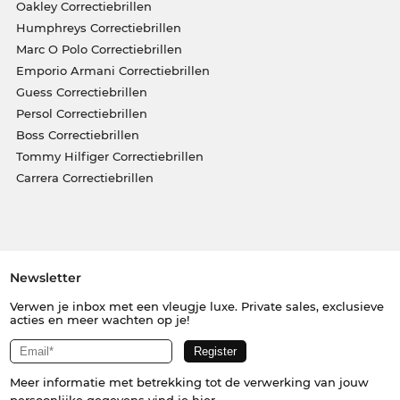
Oakley Correctiebrillen
Humphreys Correctiebrillen
Marc O Polo Correctiebrillen
Emporio Armani Correctiebrillen
Guess Correctiebrillen
Persol Correctiebrillen
Boss Correctiebrillen
Tommy Hilfiger Correctiebrillen
Carrera Correctiebrillen
Newsletter
Verwen je inbox met een vleugje luxe. Private sales, exclusieve
acties en meer wachten op je!
Meer informatie met betrekking tot de verwerking van jouw