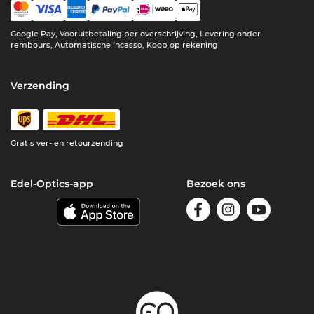
Google Pay, Vooruitbetaling per overschrijving, Levering onder
rembours, Automatische incasso, Koop op rekening
Verzending
Gratis ver- en retourzending
Edel-Optics-app
Bezoek ons