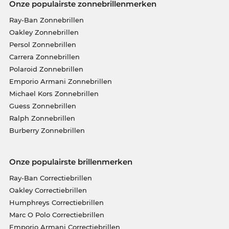
Onze populairste zonnebrillenmerken
Ray-Ban Zonnebrillen
Oakley Zonnebrillen
Persol Zonnebrillen
Carrera Zonnebrillen
Polaroid Zonnebrillen
Emporio Armani Zonnebrillen
Michael Kors Zonnebrillen
Guess Zonnebrillen
Ralph Zonnebrillen
Burberry Zonnebrillen
Onze populairste brillenmerken
Ray-Ban Correctiebrillen
Oakley Correctiebrillen
Humphreys Correctiebrillen
Marc O Polo Correctiebrillen
Emporio Armani Correctiebrillen