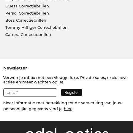
Guess Correctiebrillen
Persol Correctiebrillen
Boss Correctiebrillen
Tommy Hilfiger Correctiebrillen
Carrera Correctiebrillen
Newsletter
Verwen je inbox met een vleugje luxe. Private sales, exclusieve
acties en meer wachten op je!
Meer informatie met betrekking tot de verwerking van jouw
persoonlijke gegevens vind je
hier
.