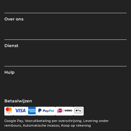
Over ons
Dienst
Hulp
Betaalwijzen
Google Pay, Vooruitbetaling per overschrijving, Levering onder
rembours, Automatische incasso, Koop op rekening