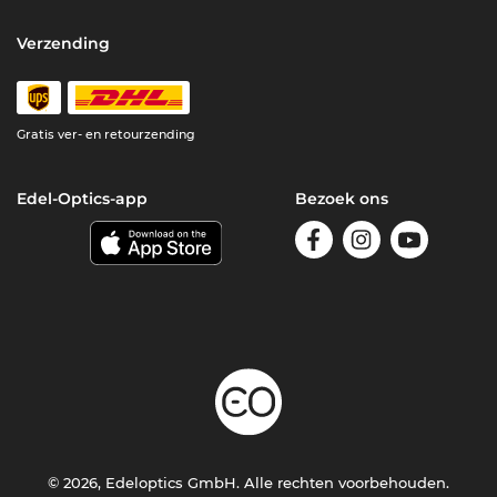
Verzending
Gratis ver- en retourzending
Edel-Optics-app
Bezoek ons
© 2026, Edeloptics GmbH. Alle rechten voorbehouden.