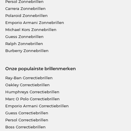
Persol Zonnebrillen
Carrera Zonnebrillen
Polaroid Zonnebrillen
Emporio Armani Zonnebrillen
Michael Kors Zonnebrillen
Guess Zonnebrillen
Ralph Zonnebrillen
Burberry Zonnebrillen
Onze populairste brillenmerken
Ray-Ban Correctiebrillen
Oakley Correctiebrillen
Humphreys Correctiebrillen
Marc O Polo Correctiebrillen
Emporio Armani Correctiebrillen
Guess Correctiebrillen
Persol Correctiebrillen
Boss Correctiebrillen