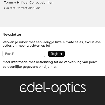
Tommy Hilfiger Correctiebrillen
Carrera Correctiebrillen
Newsletter
Verwen je inbox met een vleugje luxe. Private sales, exclusieve
acties en meer wachten op je!
Meer informatie met betrekking tot de verwerking van jouw
persoonlijke gegevens vind je
hier
.