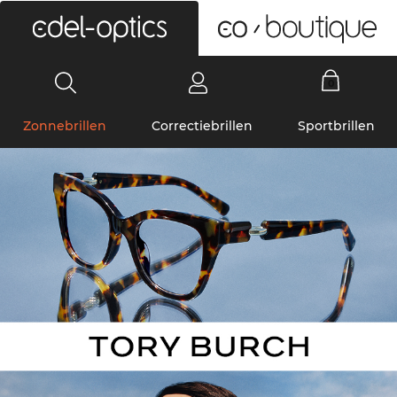
0
Zonnebrillen
Correctiebrillen
Sportbrillen