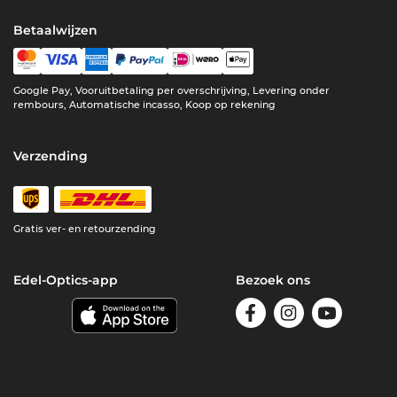
Betaalwijzen
Google Pay, Vooruitbetaling per overschrijving, Levering onder
rembours, Automatische incasso, Koop op rekening
Verzending
Gratis ver- en retourzending
Edel-Optics-app
Bezoek ons