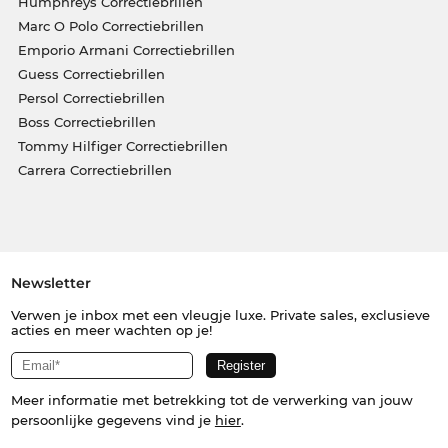
Humphreys Correctiebrillen
Marc O Polo Correctiebrillen
Emporio Armani Correctiebrillen
Guess Correctiebrillen
Persol Correctiebrillen
Boss Correctiebrillen
Tommy Hilfiger Correctiebrillen
Carrera Correctiebrillen
Newsletter
Verwen je inbox met een vleugje luxe. Private sales, exclusieve
acties en meer wachten op je!
Meer informatie met betrekking tot de verwerking van jouw
persoonlijke gegevens vind je
hier
.