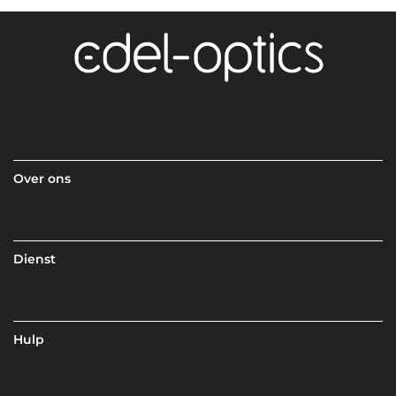
Over ons
Dienst
Hulp