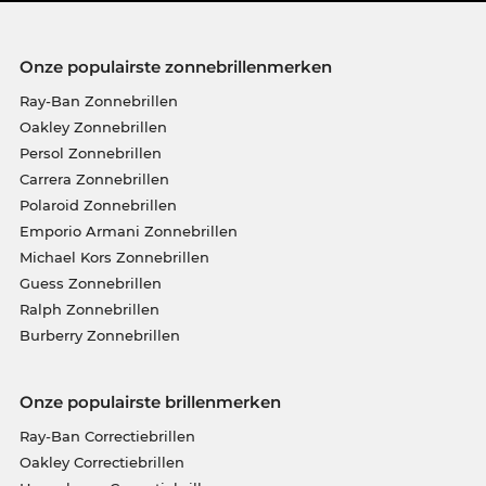
Onze populairste zonnebrillenmerken
Ray-Ban Zonnebrillen
Oakley Zonnebrillen
Persol Zonnebrillen
Carrera Zonnebrillen
Polaroid Zonnebrillen
Emporio Armani Zonnebrillen
Michael Kors Zonnebrillen
Guess Zonnebrillen
Ralph Zonnebrillen
Burberry Zonnebrillen
Onze populairste brillenmerken
Ray-Ban Correctiebrillen
Oakley Correctiebrillen