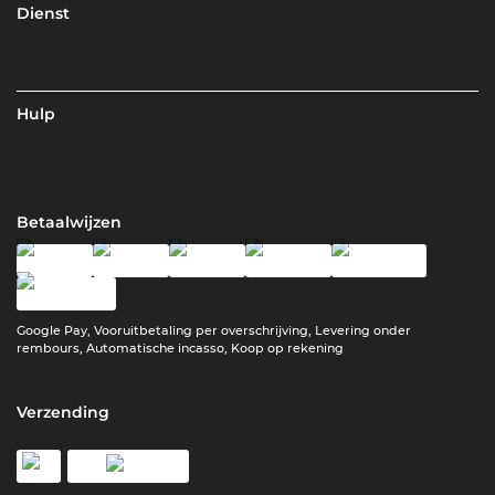
Dienst
Hulp
Betaalwijzen
Google Pay, Vooruitbetaling per overschrijving, Levering onder
rembours, Automatische incasso, Koop op rekening
Verzending