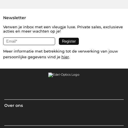
Newsletter
Verwen je inbox met een vleugje luxe. Private sales, exclusieve
acties en meer wachten op je!
Meer informatie met betrekking tot de verwerking van jouw
persoonlijke gegevens vind je
hier
.
Over ons