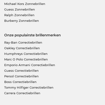
Michael Kors Zonnebrillen
Guess Zonnebrillen
Ralph Zonnebrillen
Burberry Zonnebrillen
Onze populairste brillenmerken
Ray-Ban Correctiebrillen
Oakley Correctiebrillen
Humphreys Correctiebrillen
Marc O Polo Correctiebrillen
Emporio Armani Correctiebrillen
Guess Correctiebrillen
Persol Correctiebrillen
Boss Correctiebrillen
Tommy Hilfiger Correctiebrillen
Carrera Correctiebrillen