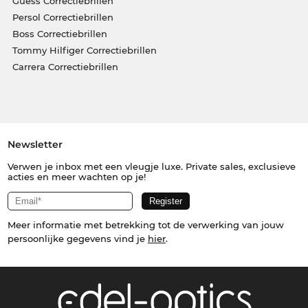
Guess Correctiebrillen
Persol Correctiebrillen
Boss Correctiebrillen
Tommy Hilfiger Correctiebrillen
Carrera Correctiebrillen
Newsletter
Verwen je inbox met een vleugje luxe. Private sales, exclusieve
acties en meer wachten op je!
Meer informatie met betrekking tot de verwerking van jouw
persoonlijke gegevens vind je
hier
.