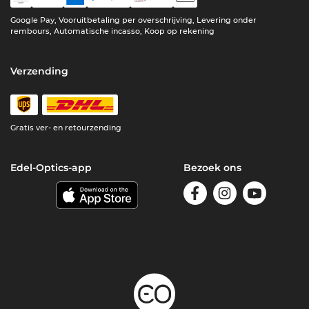
Google Pay, Vooruitbetaling per overschrijving, Levering onder
rembours, Automatische incasso, Koop op rekening
Verzending
Gratis ver- en retourzending
Edel-Optics-app
Bezoek ons