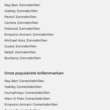
Ray-Ban Zonnebrillen
Oakley Zonnebrillen
Persol Zonnebrillen
Carrera Zonnebrillen
Polaroid Zonnebrillen
Emporio Armani Zonnebrillen
Michael Kors Zonnebrillen
Guess Zonnebrillen
Ralph Zonnebrillen
Burberry Zonnebrillen
Onze populairste brillenmerken
Ray-Ban Correctiebrillen
Oakley Correctiebrillen
Humphreys Correctiebrillen
Marc O Polo Correctiebrillen
Emporio Armani Correctiebrillen