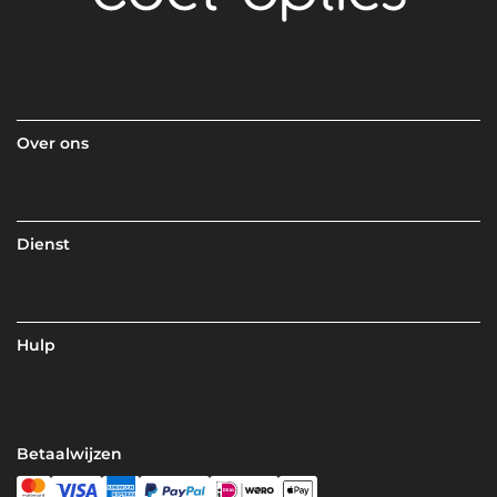
Over ons
Dienst
Hulp
Betaalwijzen