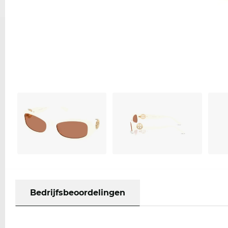
Bedrijfsbeoordelingen