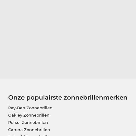
Onze populairste zonnebrillenmerken
Ray-Ban Zonnebrillen
Oakley Zonnebrillen
Persol Zonnebrillen
Carrera Zonnebrillen