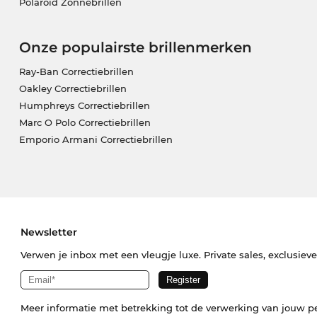
Polaroid Zonnebrillen
Onze populairste brillenmerken
Ray-Ban Correctiebrillen
Oakley Correctiebrillen
Humphreys Correctiebrillen
Marc O Polo Correctiebrillen
Emporio Armani Correctiebrillen
Newsletter
Verwen je inbox met een vleugje luxe. Private sales, exclusiev
Meer informatie met betrekking tot de verwerking van jouw p