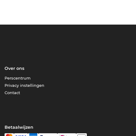
Over ons
Perscentrum
Privacy instellingen
Contact
Betaalwijzen