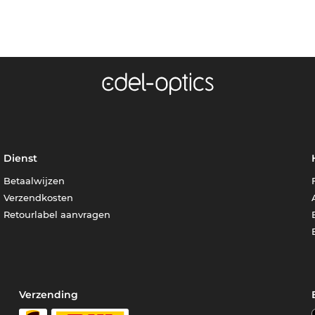
Dienst
Betaalwijzen
Verzendkosten
Retourlabel aanvragen
Verzending