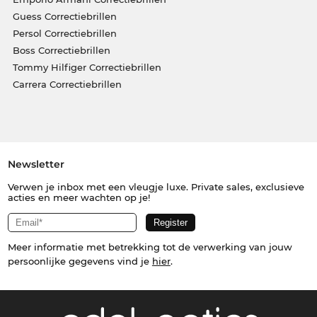
Guess Correctiebrillen
Persol Correctiebrillen
Boss Correctiebrillen
Tommy Hilfiger Correctiebrillen
Carrera Correctiebrillen
Newsletter
Verwen je inbox met een vleugje luxe. Private sales, exclusieve
acties en meer wachten op je!
Meer informatie met betrekking tot de verwerking van jouw
persoonlijke gegevens vind je
hier
.