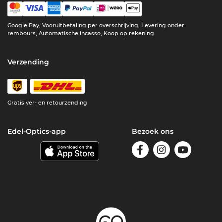
Google Pay, Vooruitbetaling per overschrijving, Levering onder
rembours, Automatische incasso, Koop op rekening
Verzending
Gratis ver- en retourzending
Edel-Optics-app
Bezoek ons