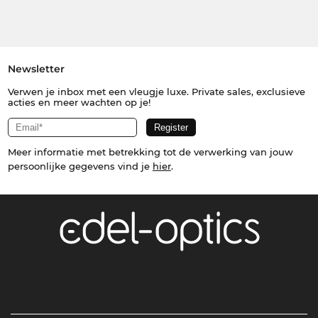
Newsletter
Verwen je inbox met een vleugje luxe. Private sales, exclusieve
acties en meer wachten op je!
Meer informatie met betrekking tot de verwerking van jouw
persoonlijke gegevens vind je
hier
.