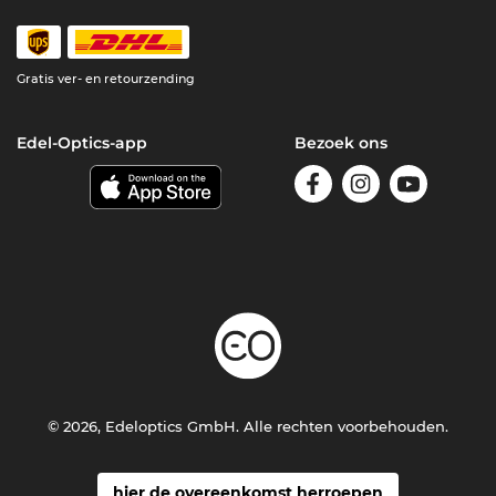
Gratis ver- en retourzending
Edel-Optics-app
Bezoek ons
© 2026, Edeloptics GmbH. Alle rechten voorbehouden.
hier de overeenkomst herroepen