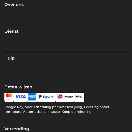
Over ons
Dienst
Hulp
Betaalwijzen
Google Pay, Vooruitbetaling per overschrijving, Levering onder
rembours, Automatische incasso, Koop op rekening
Verzending