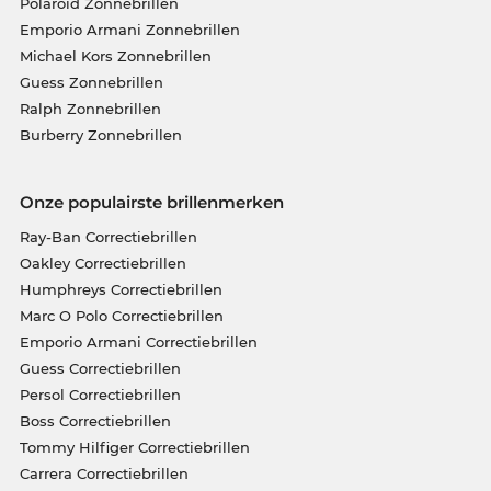
Polaroid Zonnebrillen
Emporio Armani Zonnebrillen
Michael Kors Zonnebrillen
Guess Zonnebrillen
Ralph Zonnebrillen
Burberry Zonnebrillen
Onze populairste brillenmerken
Ray-Ban Correctiebrillen
Oakley Correctiebrillen
Humphreys Correctiebrillen
Marc O Polo Correctiebrillen
Emporio Armani Correctiebrillen
Guess Correctiebrillen
Persol Correctiebrillen
Boss Correctiebrillen
Tommy Hilfiger Correctiebrillen
Carrera Correctiebrillen