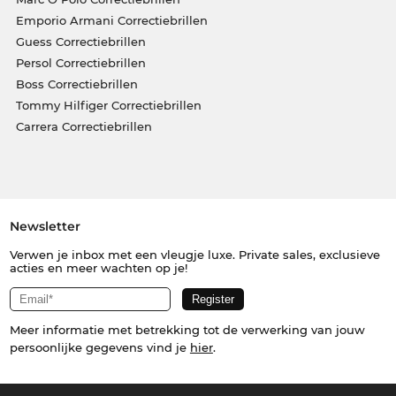
Emporio Armani Correctiebrillen
Guess Correctiebrillen
Persol Correctiebrillen
Boss Correctiebrillen
Tommy Hilfiger Correctiebrillen
Carrera Correctiebrillen
Newsletter
Verwen je inbox met een vleugje luxe. Private sales, exclusieve
acties en meer wachten op je!
Meer informatie met betrekking tot de verwerking van jouw
persoonlijke gegevens vind je
hier
.