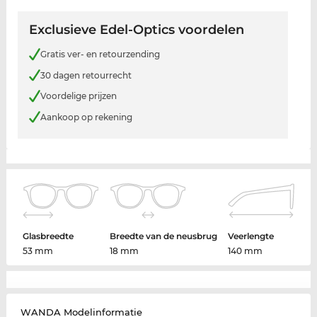
Exclusieve Edel-Optics voordelen
Gratis ver- en retourzending
30 dagen retourrecht
Voordelige prijzen
Aankoop op rekening
Glasbreedte
Breedte van de neusbrug
Veerlengte
53 mm
18 mm
140 mm
WANDA Modelinformatie