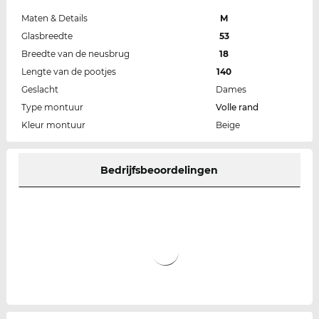
Maten & Details
M
Glasbreedte
53
Breedte van de neusbrug
18
Lengte van de pootjes
140
Geslacht
Dames
Type montuur
Volle rand
Kleur montuur
Beige
Bedrijfsbeoordelingen