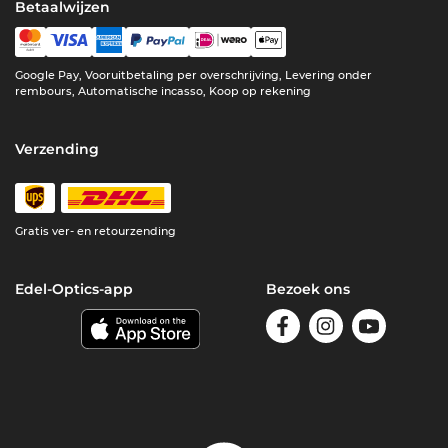
Betaalwijzen
Google Pay, Vooruitbetaling per overschrijving, Levering onder
rembours, Automatische incasso, Koop op rekening
Verzending
Gratis ver- en retourzending
Edel-Optics-app
Bezoek ons