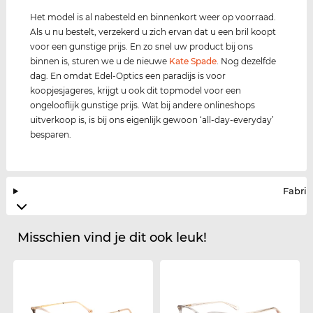
Het model is al nabesteld en binnenkort weer op voorraad.
Als u nu bestelt, verzekerd u zich ervan dat u een bril koopt
voor een gunstige prijs. En zo snel uw product bij ons
binnen is, sturen we u de nieuwe
Kate Spade
. Nog dezelfde
dag. En omdat Edel-Optics een paradijs is voor
koopjesjageres, krijgt u ook dit topmodel voor een
ongelooflijk gunstige prijs. Wat bij andere onlineshops
uitverkoop is, is bij ons eigenlijk gewoon ‘all-day-everyday’
besparen.
Fabrik
Misschien vind je dit ook leuk!