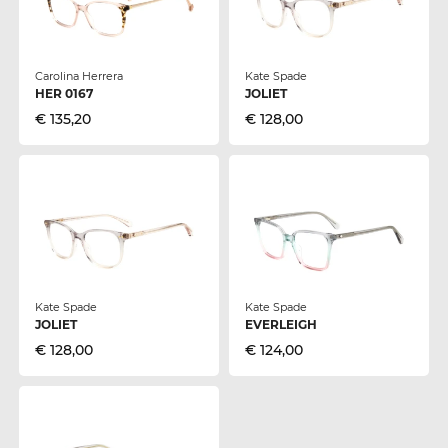
Carolina Herrera
Kate Spade
HER 0167
JOLIET
€ 135,20
€ 128,00
Kate Spade
Kate Spade
JOLIET
EVERLEIGH
€ 128,00
€ 124,00