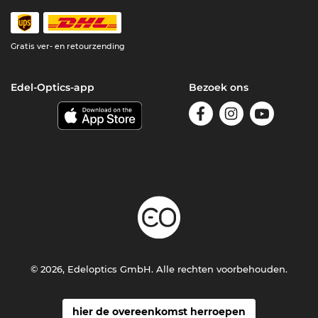
Gratis ver- en retourzending
Edel-Optics-app
Bezoek ons
© 2026, Edeloptics GmbH. Alle rechten voorbehouden.
hier de overeenkomst herroepen