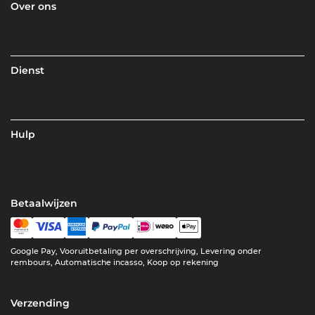
Over ons
Dienst
Hulp
Betaalwijzen
Google Pay, Vooruitbetaling per overschrijving, Levering onder
rembours, Automatische incasso, Koop op rekening
Verzending