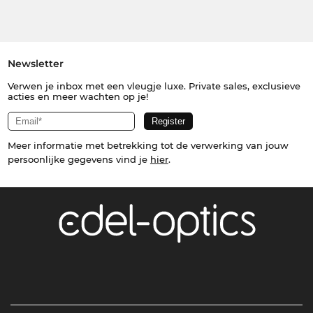
Newsletter
Verwen je inbox met een vleugje luxe. Private sales, exclusieve
acties en meer wachten op je!
Meer informatie met betrekking tot de verwerking van jouw
persoonlijke gegevens vind je
hier
.