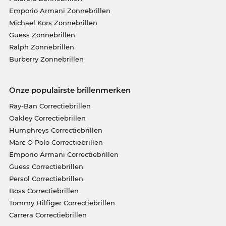
Emporio Armani Zonnebrillen
Michael Kors Zonnebrillen
Guess Zonnebrillen
Ralph Zonnebrillen
Burberry Zonnebrillen
Onze populairste brillenmerken
Ray-Ban Correctiebrillen
Oakley Correctiebrillen
Humphreys Correctiebrillen
Marc O Polo Correctiebrillen
Emporio Armani Correctiebrillen
Guess Correctiebrillen
Persol Correctiebrillen
Boss Correctiebrillen
Tommy Hilfiger Correctiebrillen
Carrera Correctiebrillen