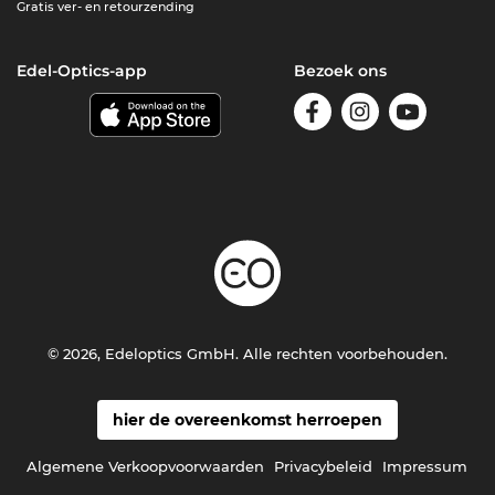
Gratis ver- en retourzending
Edel-Optics-app
Bezoek ons
© 2026, Edeloptics GmbH. Alle rechten voorbehouden.
hier de overeenkomst herroepen
Algemene Verkoopvoorwaarden
Privacybeleid
Impressum