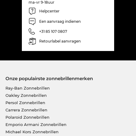
ma-vr 9-18uur
Helpcenter
Een aanvraag indienen
+31 85 107 0807
Retourlabel aanvragen
Onze populairste zonnebrillenmerken
Ray-Ban Zonnebrillen
Oakley Zonnebrillen
Persol Zonnebrillen
Carrera Zonnebrillen
Polaroid Zonnebrillen
Emporio Armani Zonnebrillen
Michael Kors Zonnebrillen