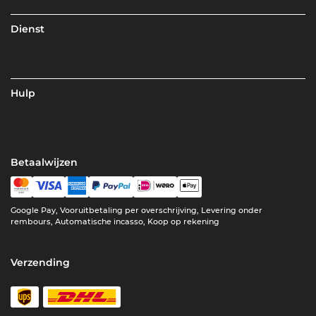
Dienst
Hulp
Betaalwijzen
Google Pay, Vooruitbetaling per overschrijving, Levering onder
rembours, Automatische incasso, Koop op rekening
Verzending