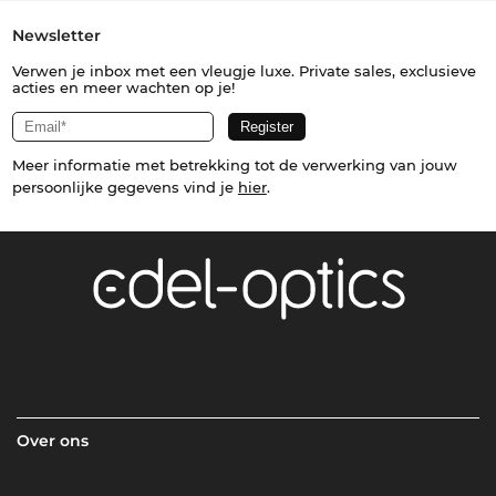
Newsletter
Verwen je inbox met een vleugje luxe. Private sales, exclusieve
acties en meer wachten op je!
Meer informatie met betrekking tot de verwerking van jouw
persoonlijke gegevens vind je
hier
.
Over ons