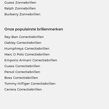
Guess Zonnebrillen
Ralph Zonnebrillen
Burberry Zonnebrillen
Onze populairste brillenmerken
Ray-Ban Correctiebrillen
Oakley Correctiebrillen
Humphreys Correctiebrillen
Marc O Polo Correctiebrillen
Emporio Armani Correctiebrillen
Guess Correctiebrillen
Persol Correctiebrillen
Boss Correctiebrillen
Tommy Hilfiger Correctiebrillen
Carrera Correctiebrillen