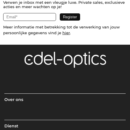
Verwen je inbox met een vleugje luxe. Private sales, exclusieve
acties en meer wachten op je!
Meer informatie met betrekking tot de verwerking van jouw
persoonlijke gegevens vind je
hier
.
Over ons
Dienst