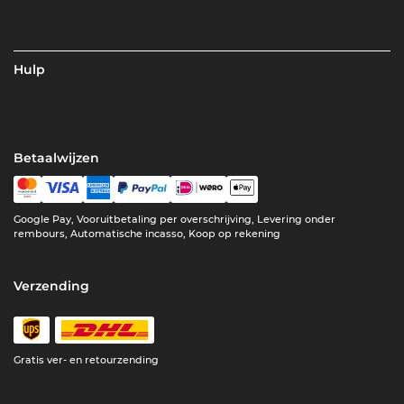
Hulp
Betaalwijzen
Google Pay, Vooruitbetaling per overschrijving, Levering onder
rembours, Automatische incasso, Koop op rekening
Verzending
Gratis ver- en retourzending