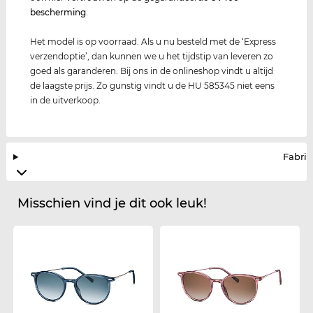
bescherming
.
Het model is op voorraad. Als u nu besteld met de ‘Express
verzendoptie’, dan kunnen we u het tijdstip van leveren zo
goed als garanderen. Bij ons in de onlineshop vindt u altijd
de laagste prijs. Zo gunstig vindt u de HU 585345 niet eens
in de uitverkoop.
Fabrik
Misschien vind je dit ook leuk!