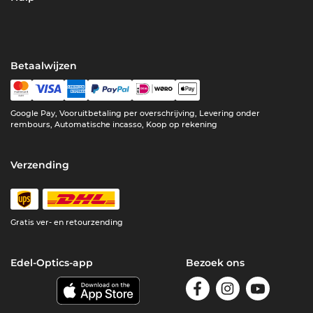
Betaalwijzen
Google Pay, Vooruitbetaling per overschrijving, Levering onder
rembours, Automatische incasso, Koop op rekening
Verzending
Gratis ver- en retourzending
Edel-Optics-app
Bezoek ons