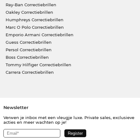
Ray-Ban Correctiebrillen
Oakley Correctiebrillen
Humphreys Correctiebrillen
Marc O Polo Correctiebrillen
Emporio Armani Correctiebrillen
Guess Correctiebrillen
Persol Correctiebrillen
Boss Correctiebrillen
Tommy Hilfiger Correctiebrillen
Carrera Correctiebrillen
Newsletter
Verwen je inbox met een vleugje luxe. Private sales, exclusieve
acties en meer wachten op je!