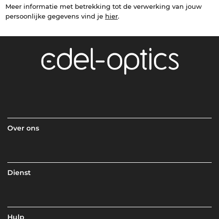
Meer informatie met betrekking tot de verwerking van jouw
persoonlijke gegevens vind je
hier
.
Over ons
Dienst
Hulp